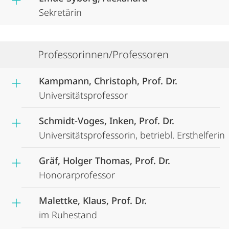
Sekretärin
Professorinnen/Professoren
Kampmann, Christoph, Prof. Dr.
Universitätsprofessor
Schmidt-Voges, Inken, Prof. Dr.
Universitätsprofessorin, betriebl. Ersthelferin
Gräf, Holger Thomas, Prof. Dr.
Honorarprofessor
Malettke, Klaus, Prof. Dr.
im Ruhestand