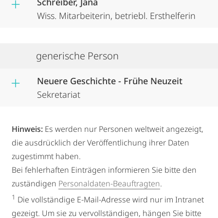
Schreiber, Jana
Wiss. Mitarbeiterin, betriebl. Ersthelferin
generische Person
Neuere Geschichte - Frühe Neuzeit
Sekretariat
Hinweis:
Es werden nur Personen weltweit angezeigt,
die ausdrücklich der Veröffentlichung ihrer Daten
zugestimmt haben.
Bei fehlerhaften Einträgen informieren Sie bitte den
zuständigen
Personaldaten-Beauftragten
.
1
Die vollständige E-Mail-Adresse wird nur im Intranet
gezeigt. Um sie zu vervollständigen, hängen Sie bitte