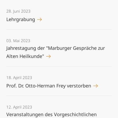
28. Juni 2023
Lehrgrabung
03. Mai 2023
Jahrestagung der "Marburger Gespräche zur
Alten Heilkunde"
18. April 2023
Prof. Dr. Otto-Herman Frey verstorben
12. April 2023
Veranstaltungen des Vorgeschichtlichen