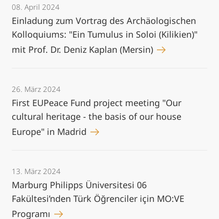
08. April 2024
Einladung zum Vortrag des Archäologischen
Kolloquiums: "Ein Tumulus in Soloi (Kilikien)"
mit Prof. Dr. Deniz Kaplan (Mersin)
26. März 2024
First EUPeace Fund project meeting "Our
cultural heritage - the basis of our house
Europe" in Madrid
13. März 2024
Marburg Philipps Üniversitesi 06
Fakültesi’nden Türk Öğrenciler için MO:VE
Programı