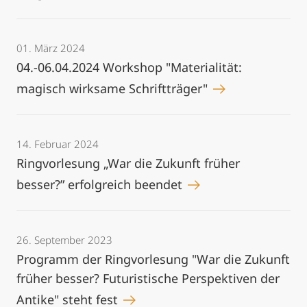
01. März 2024
04.-06.04.2024 Workshop "Materialität:
magisch wirksame Schriftträger"
14. Februar 2024
Ringvorlesung „War die Zukunft früher
besser?” erfolgreich beendet
26. September 2023
Programm der Ringvorlesung "War die Zukunft
früher besser? Futuristische Perspektiven der
Antike" steht fest