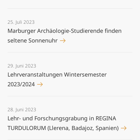
25. Juli 2023
Marburger Archäologie-Studierende finden
seltene Sonnenuhr
29. Juni 2023
Lehrveranstaltungen Wintersemester
2023/2024
28. Juni 2023
Lehr- und Forschungsgrabung in REGINA
TURDULORUM (Llerena, Badajoz, Spanien)