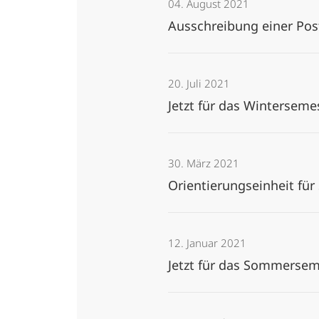
04. August 2021
Ausschreibung einer Pos
20. Juli 2021
Jetzt für das Wintersem
30. März 2021
Orientierungseinheit fü
12. Januar 2021
Jetzt für das Sommerse