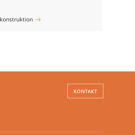
ekonstruktion
KONTAKT