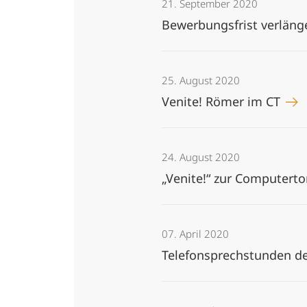
21. September 2020
Bewerbungsfrist verläng
25. August 2020
Venite! Römer im CT
24. August 2020
„Venite!“ zur Computer
07. April 2020
Telefonsprechstunden d