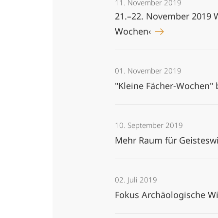
11. November 2019
21.–22. November 2019 W
Wochen‹
01. November 2019
"Kleine Fächer-Wochen"
10. September 2019
Mehr Raum für Geistesw
02. Juli 2019
Fokus Archäologische Wi