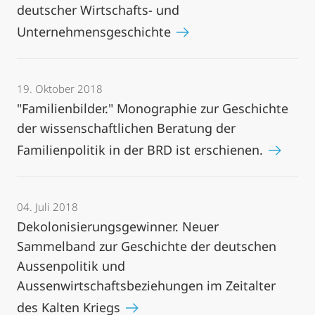
deutscher Wirtschafts- und
Unternehmensgeschichte
19. Oktober 2018
"Familienbilder." Monographie zur Geschichte
der wissenschaftlichen Beratung der
Familienpolitik in der BRD ist erschienen.
04. Juli 2018
Dekolonisierungsgewinner. Neuer
Sammelband zur Geschichte der deutschen
Aussenpolitik und
Aussenwirtschaftsbeziehungen im Zeitalter
des Kalten Kriegs