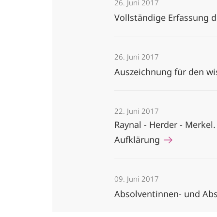
26. Juni 2017
Vollständige Erfassung d
26. Juni 2017
Auszeichnung für den w
22. Juni 2017
Raynal - Herder - Merkel
Aufklärung
09. Juni 2017
Absolventinnen- und Ab