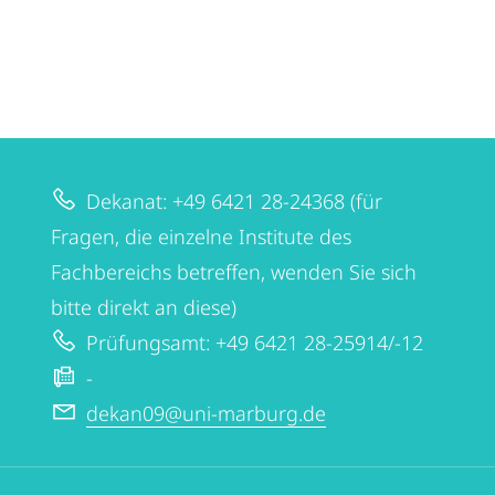
Dekanat: +49 6421 28-24368 (für
Fragen, die einzelne Institute des
Fachbereichs betreffen, wenden Sie sich
bitte direkt an diese)
Prüfungsamt: +49 6421 28-25914/-12
-
dekan09@uni-marburg.de