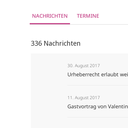
NACHRICHTEN
TERMINE
336 Nachrichten
30. August 2017
Urheberrecht erlaubt we
11. August 2017
Gastvortrag von Valent