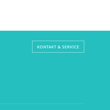
KONTAKT & SERVICE