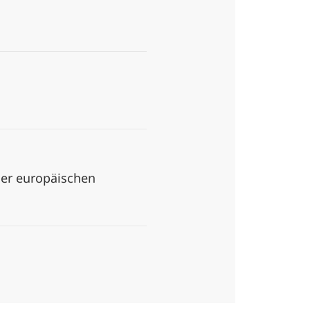
der europäischen