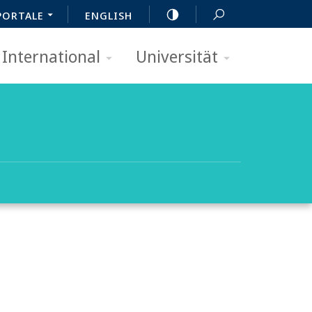
PORTALE
ENGLISH
International
Universität