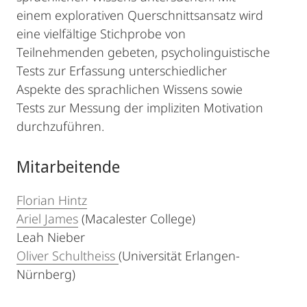
einem explorativen Querschnittsansatz wird
eine vielfältige Stichprobe von
Teilnehmenden gebeten, psycholinguistische
Tests zur Erfassung unterschiedlicher
Aspekte des sprachlichen Wissens sowie
Tests zur Messung der impliziten Motivation
durchzuführen.
Mitarbeitende
Florian Hintz
Ariel James
(Macalester College)
Leah Nieber
Oliver Schultheiss
(Universität Erlangen-
Nürnberg)