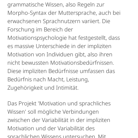
grammatische Wissen, also Regeln zur
Morpho-Syntax der Muttersprache, auch bei
erwachsenen Sprachnutzern variiert. Die
Forschung im Bereich der
Motivationspsychologie hat festgestellt, dass
es massive Unterschiede in der impliziten
Motivation von Individuen gibt, also ihren
nicht bewussten Motivationsbedürfnissen.
Diese impliziten Bedürfnisse umfassen das
Bedürfnis nach Macht, Leistung,
Zugehörigkeit und Intimität.
Das Projekt 'Motivation und sprachliches
Wissen' soll mögliche Verbindungen
zwischen der Variabilität in der impliziten
Motivation und der Variabilität des
sprachlichen Wissens untersuchen. Mit