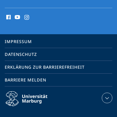
Social
Media
Kontakte
Service-
IMPRESSUM
Navigation
DATENSCHUTZ
ERKLÄRUNG ZUR BARRIEREFREIHEIT
BARRIERE MELDEN