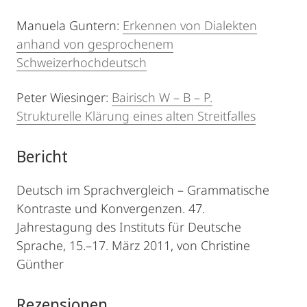
Manuela Guntern:
Erkennen von Dialekten
anhand von gesprochenem
Schweizerhochdeutsch
Peter Wiesinger:
Bairisch W – B – P.
Strukturelle Klärung eines alten Streitfalles
Bericht
Deutsch im Sprachvergleich – Grammatische
Kontraste und Konvergenzen. 47.
Jahrestagung des Instituts für Deutsche
Sprache, 15.–17. März 2011, von Christine
Günther
Rezensionen