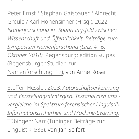
Peter Ernst / Stephan Gaisbauer / Albrecht
Greule / Karl Hohensinner (Hrsg.). 2022.
Namenforschung im Spannungsfeld zwischen
Wissenschaft und Öffentlichkeit. Beiträge zum
Symposium Namenforschung (Linz, 4.–6.
Oktober 2018)
. Regensburg: edition vulpes
(Regensburger Studien zur
Namenforschung. 12)
, von Anne Rosar
Steffen Hessler. 2023.
Autorschaftserkennung
und Verstellungsstrategien. Textanalysen und -
vergleiche im Spektrum forensischer Linguistik,
Informationssicherheit und Machine-Learning
.
Tübingen: Narr (Tübinger Beiträge zur
Linguistik. 585)
, von Jan Seifert