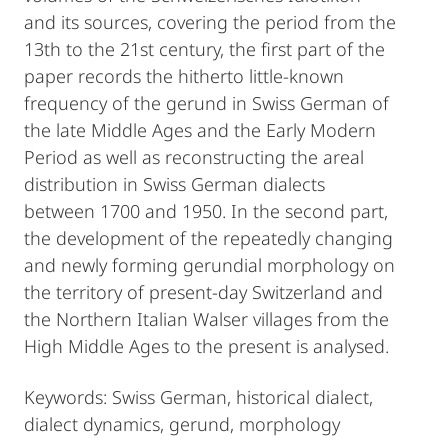
and its sources, covering the period from the
13th to the 21st century, the first part of the
paper records the hitherto little-known
frequency of the gerund in Swiss German of
the late Middle Ages and the Early Modern
Period as well as reconstructing the areal
distribution in Swiss German dialects
between 1700 and 1950. In the second part,
the development of the repeatedly changing
and newly forming gerundial morphology on
the territory of present-day Switzerland and
the Northern Italian Walser villages from the
High Middle Ages to the present is analysed.
Keywords: Swiss German, historical dialect,
dialect dynamics, gerund, morphology