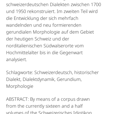
schweizerdeutschen Dialekten zwischen 1700
und 1950 rekonstruiert. Im zweiten Teil wird
die Entwicklung der sich mehrfach
wandelnden und neu formierenden
gerundialen Morphologie auf dem Gebiet
der heutigen Schweiz und der
norditalienischen Südwalserorte vom
Hochmittelalter bis in die Gegenwart
analysiert.
Schlagworte: Schweizerdeutsch, historischer
Dialekt, Dialektdynamik, Gerundium,
Morphologie
ABSTRACT: By means of a corpus drawn
from the currently sixteen and a half
volumes of the Schweizerisches Idiotikon