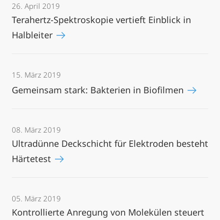
26. April 2019
Terahertz-Spektroskopie vertieft Einblick in
Halbleiter
15. März 2019
Gemeinsam stark: Bakterien in Biofilmen
08. März 2019
Ultradünne Deckschicht für Elektroden besteht
Härtetest
05. März 2019
Kontrollierte Anregung von Molekülen steuert