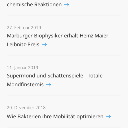
chemische Reaktionen
27. Februar 2019
Marburger Biophysiker erhält Heinz Maier-
Leibnitz-Preis
11. Januar 2019
Supermond und Schattenspiele - Totale
Mondfinsternis
20. Dezember 2018
Wie Bakterien ihre Mobilität optimieren