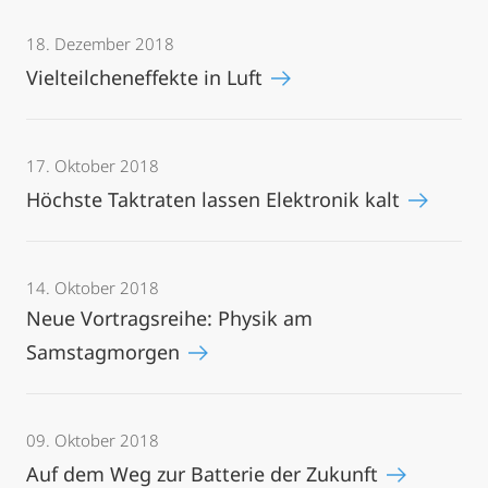
18. Dezember 2018
Vielteilcheneffekte in Luft
17. Oktober 2018
Höchste Taktraten lassen Elektronik kalt
14. Oktober 2018
Neue Vortragsreihe: Physik am
Samstagmorgen
09. Oktober 2018
Auf dem Weg zur Batterie der Zukunft