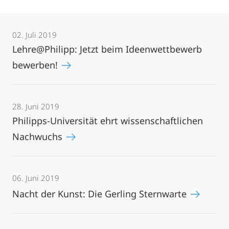
02. Juli 2019
Lehre@Philipp: Jetzt beim Ideenwettbewerb
bewerben!
28. Juni 2019
Philipps-Universität ehrt wissenschaftlichen
Nachwuchs
06. Juni 2019
Nacht der Kunst: Die Gerling Sternwarte