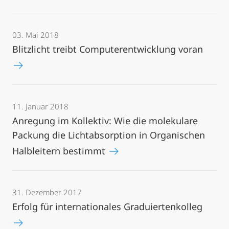
03. Mai 2018
Blitzlicht treibt Computerentwicklung voran
11. Januar 2018
Anregung im Kollektiv: Wie die molekulare
Packung die Lichtabsorption in Organischen
Halbleitern bestimmt
31. Dezember 2017
Erfolg für internationales Graduiertenkolleg