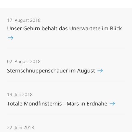
17. August 2018
Unser Gehirn behält das Unerwartete im Blick
02. August 2018
Sternschnuppenschauer im August
19. Juli 2018
Totale Mondfinsternis - Mars in Erdnähe
22. Juni 2018