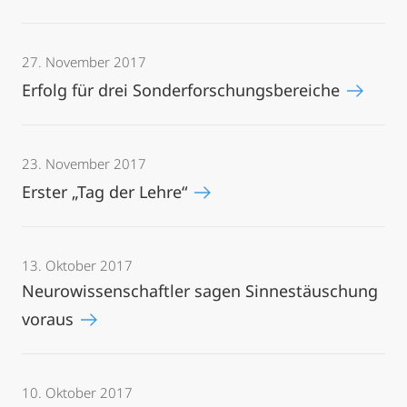
27. November 2017
Erfolg für drei Sonderforschungsbereiche
23. November 2017
Erster „Tag der Lehre“
13. Oktober 2017
Neurowissenschaftler sagen Sinnestäuschung
voraus
10. Oktober 2017