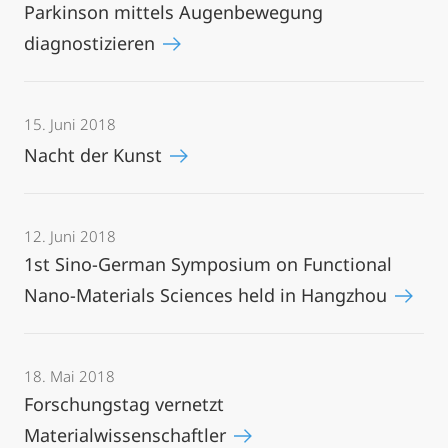
Parkinson mittels Augenbewegung
diagnostizieren
15. Juni 2018
Nacht der Kunst
12. Juni 2018
1st Sino-German Symposium on Functional
Nano-Materials Sciences held in Hangzhou
18. Mai 2018
Forschungstag vernetzt
Materialwissenschaftler