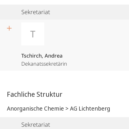
Sekretariat
T
Tschirch, Andrea
Dekanatssekretärin
Fachliche Struktur
Anorganische Chemie > AG Lichtenberg
Sekretariat