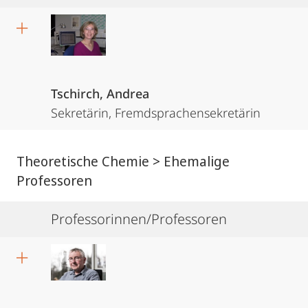
Tschirch, Andrea
Sekretärin, Fremdsprachensekretärin
Theoretische Chemie > Ehemalige
Professoren
Professorinnen/Professoren