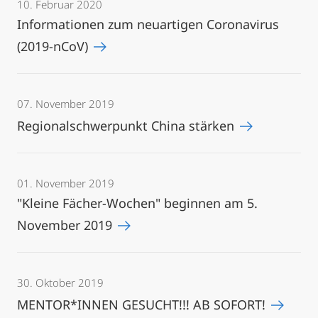
10. Februar 2020
Informationen zum neuartigen Coronavirus
(2019-nCoV)
07. November 2019
Regionalschwerpunkt China stärken
01. November 2019
"Kleine Fächer-Wochen" beginnen am 5.
November 2019
30. Oktober 2019
MENTOR*INNEN GESUCHT!!! AB SOFORT!