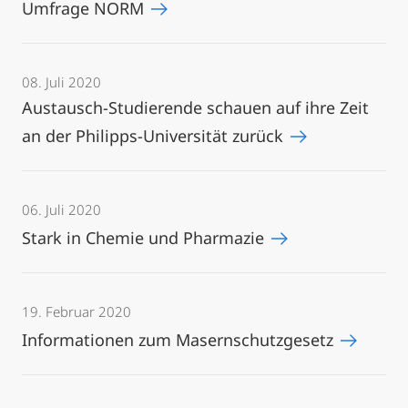
Umfrage NORM
08. Juli 2020
Austausch-Studierende schauen auf ihre Zeit
an der Philipps-Universität zurück
06. Juli 2020
Stark in Chemie und Pharmazie
19. Februar 2020
Informationen zum Masernschutzgesetz