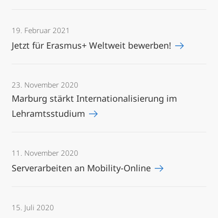
19. Februar 2021
Jetzt für Erasmus+ Weltweit bewerben!
23. November 2020
Marburg stärkt Internationalisierung im
Lehramtsstudium
11. November 2020
Serverarbeiten an Mobility-Online
15. Juli 2020