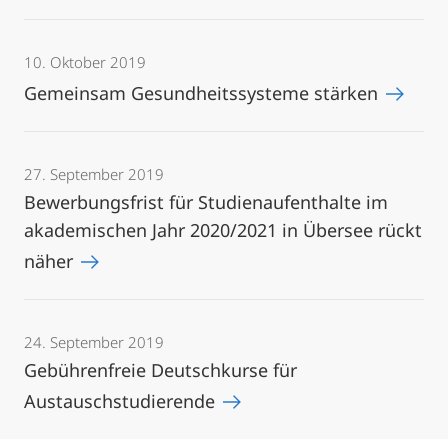
10. Oktober 2019
Gemeinsam Gesundheitssysteme stärken
27. September 2019
Bewerbungsfrist für Studienaufenthalte im
akademischen Jahr 2020/2021 in Übersee rückt
näher
24. September 2019
Gebührenfreie Deutschkurse für
Austauschstudierende