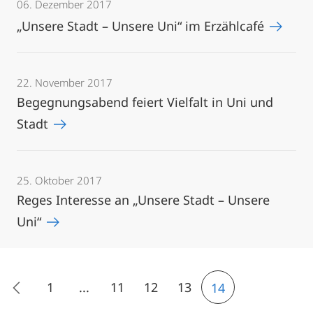
06. Dezember 2017
„Unsere Stadt – Unsere Uni“ im Erzählcafé
22. November 2017
Begegnungsabend feiert Vielfalt in Uni und
Stadt
25. Oktober 2017
Reges Interesse an „Unsere Stadt – Unsere
Uni“
1
...
11
12
13
14