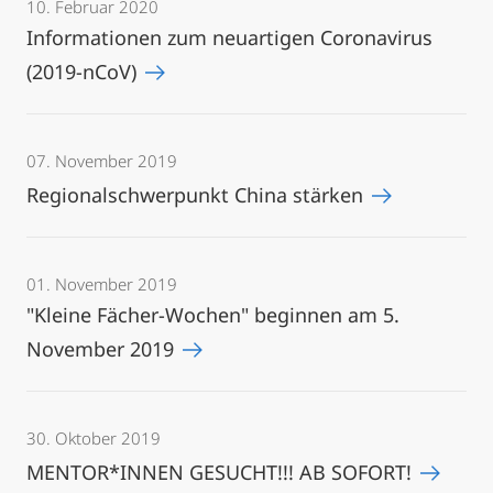
10. Februar 2020
Informationen zum neuartigen Coronavirus
(2019-nCoV)
07. November 2019
Regionalschwerpunkt China stärken
01. November 2019
"Kleine Fächer-Wochen" beginnen am 5.
November 2019
30. Oktober 2019
MENTOR*INNEN GESUCHT!!! AB SOFORT!