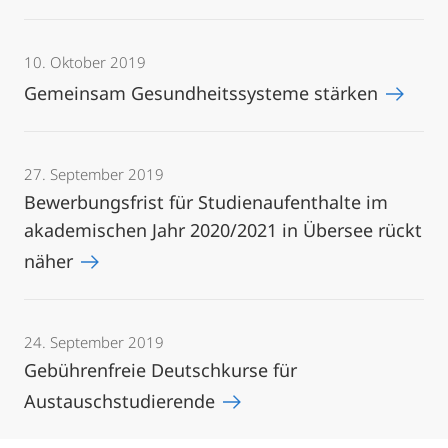
10. Oktober 2019
Gemeinsam Gesundheitssysteme stärken
27. September 2019
Bewerbungsfrist für Studienaufenthalte im
akademischen Jahr 2020/2021 in Übersee rückt
näher
24. September 2019
Gebührenfreie Deutschkurse für
Austauschstudierende