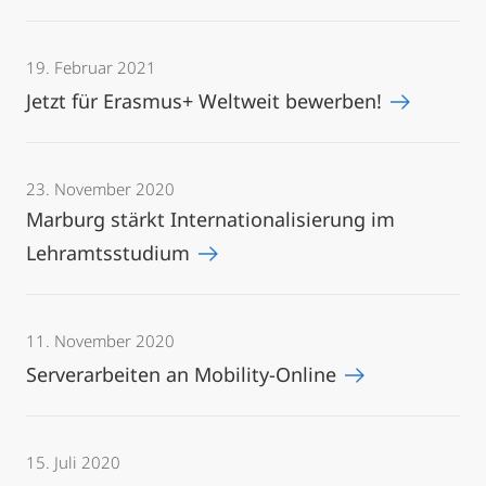
19. Februar 2021
Jetzt für Erasmus+ Weltweit bewerben!
23. November 2020
Marburg stärkt Internationalisierung im
Lehramtsstudium
11. November 2020
Serverarbeiten an Mobility-Online
15. Juli 2020