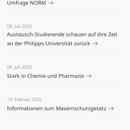
Umfrage NORM
08. Juli 2020
Austausch-Studierende schauen auf ihre Zeit
an der Philipps-Universität zurück
06. Juli 2020
Stark in Chemie und Pharmazie
19. Februar 2020
Informationen zum Masernschutzgesetz