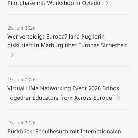
Pilotphase mit Workshop in Oviedo
25. Juni 2026
Wer verteidigt Europa? Jana Puglierin
diskutiert in Marburg über Europas Sicherheit
19. Juni 2026
Virtual LiMa Networking Event 2026 Brings
Together Educators from Across Europe
15. Juni 2026
Rückblick: Schulbesuch mit Internationalen