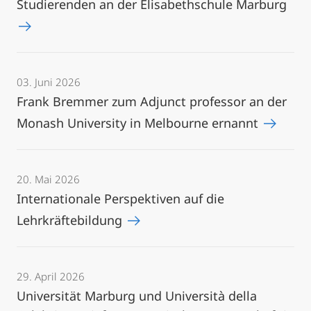
Studierenden an der Elisabethschule Marburg
03. Juni 2026
Frank Bremmer zum Adjunct professor an der
Monash University in Melbourne ernannt
20. Mai 2026
Internationale Perspektiven auf die
Lehrkräftebildung
29. April 2026
Universität Marburg und Università della