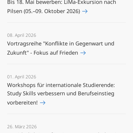
Bis 18. Mai bewerben: LiMa-Exkursion nach
Pilsen (05.–09. Oktober 2026)
08. April 2026
Vortragsreihe "Konflikte in Gegenwart und
Zukunft" - Fokus auf Frieden
01. April 2026
Workshops für internationale Studierende:
Study Skills verbessern und Berufseinstieg
vorbereiten!
26. März 2026