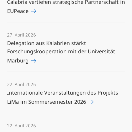
Calabria vertiefen strategische Partnerschaft in
EUPeace
27. April 2026
Delegation aus Kalabrien stärkt
Forschungskooperation mit der Universität
Marburg
22. April 2026
Internationale Veranstaltungen des Projekts
LiMa im Sommersemester 2026
22. April 2026