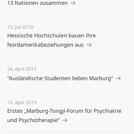
13 Nationen zusammen
15. Juli 2019
Hessische Hochschulen bauen ihre
Nordamerikabeziehungen aus
24. April 2019
"Ausländische Studenten lieben Marburg"
10. April 2019
Erstes „Marburg-Tongji-Forum für Psychiatrie
und Psychotherapie“