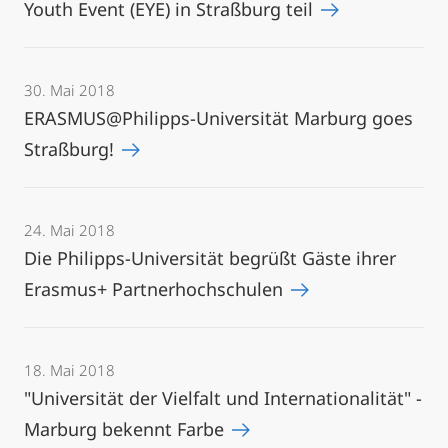
Youth Event (EYE) in Straßburg teil
30. Mai 2018
ERASMUS@Philipps-Universität Marburg goes
Straßburg!
24. Mai 2018
Die Philipps-Universität begrüßt Gäste ihrer
Erasmus+ Partnerhochschulen
18. Mai 2018
"Universität der Vielfalt und Internationalität" -
Marburg bekennt Farbe