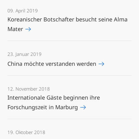
09. April 2019
Koreanischer Botschafter besucht seine Alma
Mater
23. Januar 2019
China möchte verstanden werden
12. November 2018
Internationale Gäste beginnen ihre
Forschungszeit in Marburg
19. Oktober 2018