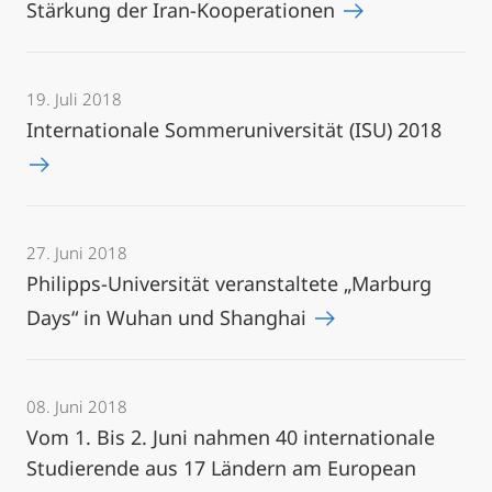
Stärkung der Iran-Kooperationen
19. Juli 2018
Internationale Sommeruniversität (ISU) 2018
27. Juni 2018
Philipps-Universität veranstaltete „Marburg
Days“ in Wuhan und Shanghai
08. Juni 2018
Vom 1. Bis 2. Juni nahmen 40 internationale
Studierende aus 17 Ländern am European