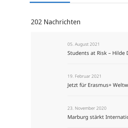
202 Nachrichten
05. August 2021
Students at Risk – Hil
19. Februar 2021
Jetzt für Erasmus+ Welt
23. November 2020
Marburg stärkt Internat