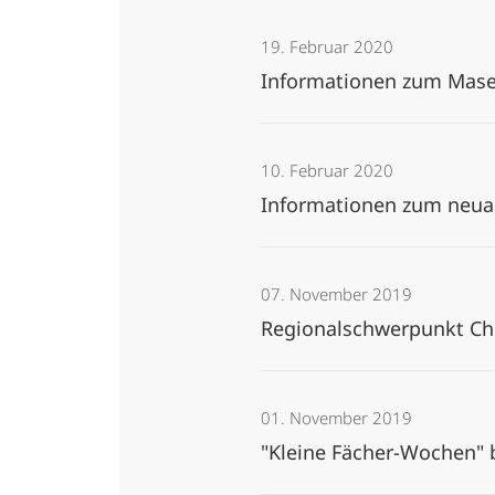
19. Februar 2020
Informationen zum Mas
10. Februar 2020
Informationen zum neuar
07. November 2019
Regionalschwerpunkt Ch
01. November 2019
"Kleine Fächer-Wochen"