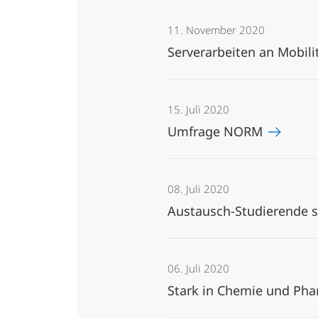
11. November 2020
Serverarbeiten an Mobili
15. Juli 2020
Umfrage NORM
08. Juli 2020
Austausch-Studierende sc
06. Juli 2020
Stark in Chemie und Ph