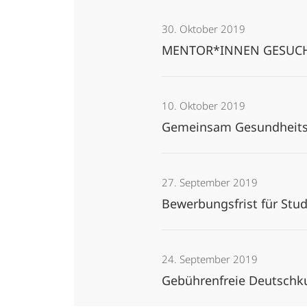
30. Oktober 2019
MENTOR*INNEN GESUCHT
10. Oktober 2019
Gemeinsam Gesundheits
27. September 2019
Bewerbungsfrist für Stu
24. September 2019
Gebührenfreie Deutschk