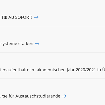
!!! AB SOFORT!
systeme stärken
dienaufenthalte im akademischen Jahr 2020/2021 in 
urse für Austauschstudierende