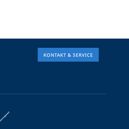
KONTAKT & SERVICE