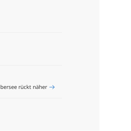
Übersee rückt näher