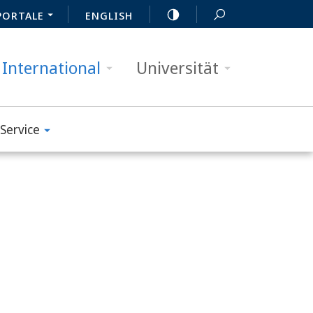
PORTALE
ENGLISH
International
Universität
Service