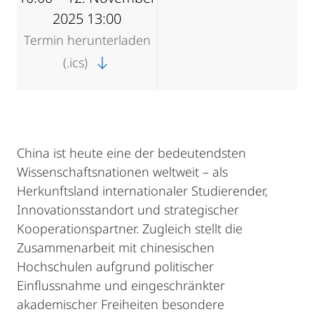
2025 13:00
Termin herunterladen
(.ics)
China ist heute eine der bedeutendsten
Wissenschaftsnationen weltweit – als
Herkunftsland internationaler Studierender,
Innovationsstandort und strategischer
Kooperationspartner. Zugleich stellt die
Zusammenarbeit mit chinesischen
Hochschulen aufgrund politischer
Einflussnahme und eingeschränkter
akademischer Freiheiten besondere