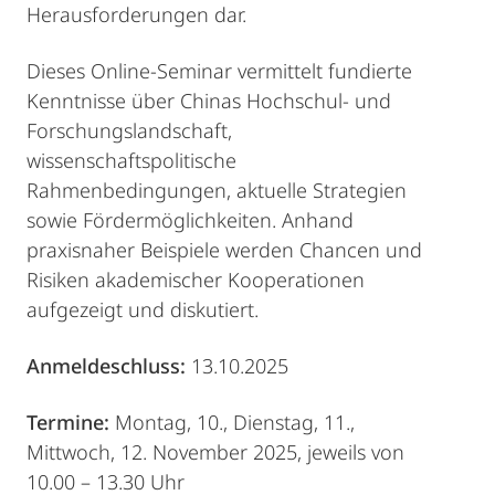
Herausforderungen dar.
Dieses Online-Seminar vermittelt fundierte
Kenntnisse über Chinas Hochschul- und
Forschungslandschaft,
wissenschaftspolitische
Rahmenbedingungen, aktuelle Strategien
sowie Fördermöglichkeiten. Anhand
praxisnaher Beispiele werden Chancen und
Risiken akademischer Kooperationen
aufgezeigt und diskutiert.
Anmeldeschluss:
13.10.2025
Termine:
Montag, 10., Dienstag, 11.,
Mittwoch, 12. November 2025, jeweils von
10.00 – 13.30 Uhr