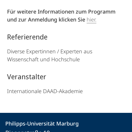
Für weitere Informationen zum Programm
und zur Anmeldung klicken Sie
hier.
Referierende
Diverse Expertinnen / Experten aus
Wissenschaft und Hochschule
Veranstalter
Internationale DAAD-Akademie
Kontakt
Kontaktinformationen
Philipps-Universität Marburg
Philipps-
und