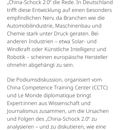
„China-Schock 2.0“ die Rede. In Deutschland
trifft diese Entwicklung auf einen besonders
empfindlichen Nerv, da Branchen wie die
Automobilindustrie, Maschinenbau und
Chemie stark unter Druck geraten. Bei
anderen Industrien – etwa Solar- und
Windkraft oder Künstliche Intelligenz und
Robotik – scheinen europäische Hersteller
ohnehin abgehängt zu sein.
Die Podiumsdiskussion, organisiert vom
China Competence Training Center (CCTC)
und Le Monde diplomatique bringt
Expert:innen aus Wissenschaft und
Journalismus zusammen, um die Ursachen
und Folgen des „China-Schock 2.0“ zu
analysieren – und zu diskutieren, wie eine