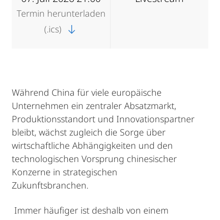
Termin herunterladen
(.ics)
Während China für viele europäische
Unternehmen ein zentraler Absatzmarkt,
Produktionsstandort und Innovationspartner
bleibt, wächst zugleich die Sorge über
wirtschaftliche Abhängigkeiten und den
technologischen Vorsprung chinesischer
Konzerne in strategischen
Zukunftsbranchen.
Immer häufiger ist deshalb von einem