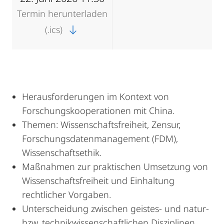
Termin herunterladen
(.ics)
Herausforderungen im Kontext von
Forschungskooperationen mit China.
Themen: Wissenschaftsfreiheit, Zensur,
Forschungsdatenmanagement (FDM),
Wissenschaftsethik.
Maßnahmen zur praktischen Umsetzung von
Wissenschaftsfreiheit und Einhaltung
rechtlicher Vorgaben.
Unterscheidung zwischen geistes- und natur-
bzw. technikwissenschaftlichen Disziplinen.