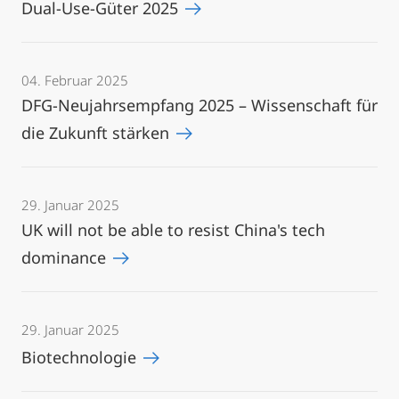
Dual-Use-Güter 2025
04. Februar 2025
DFG-Neujahrsempfang 2025 – Wissenschaft für
die Zukunft stärken
29. Januar 2025
UK will not be able to resist China's tech
dominance
29. Januar 2025
Biotechnologie