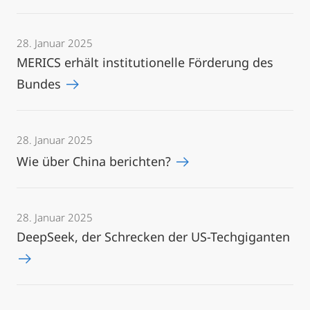
28. Januar 2025
MERICS erhält institutionelle Förderung des
Bundes
28. Januar 2025
Wie über China berichten?
28. Januar 2025
DeepSeek, der Schrecken der US-Techgiganten