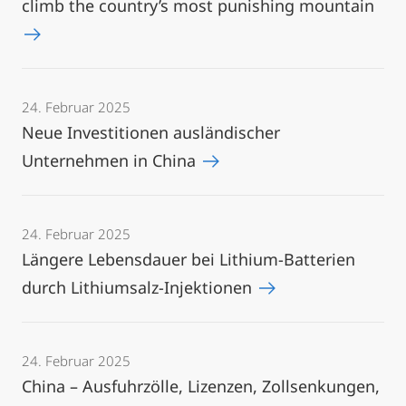
climb the country’s most punishing mountain
24. Februar 2025
Neue Investitionen ausländischer
Unternehmen in China
24. Februar 2025
Längere Lebensdauer bei Lithium-Batterien
durch Lithiumsalz-Injektionen
24. Februar 2025
China – Ausfuhrzölle, Lizenzen, Zollsenkungen,