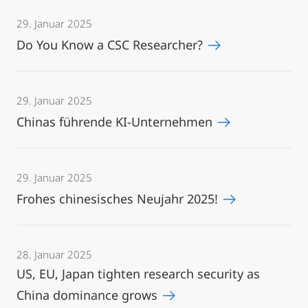
29. Januar 2025
Do You Know a CSC Researcher?
29. Januar 2025
Chinas führende KI-Unternehmen
29. Januar 2025
Frohes chinesisches Neujahr 2025!
28. Januar 2025
US, EU, Japan tighten research security as
China dominance grows