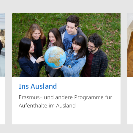
Vorblättern
Ins Ausland
Erasmus+ und andere Programme für
Aufenthalte im Ausland