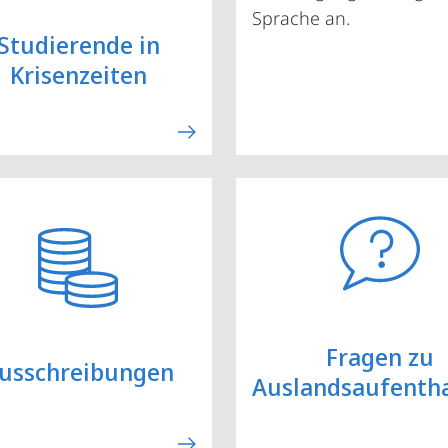
Sprache an.
Studierende in
Krisenzeiten
Fragen zu
usschreibungen
Auslandsaufentha