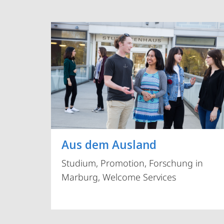
Aus dem Ausland
Studium, Promotion, Forschung in
Marburg, Welcome Services