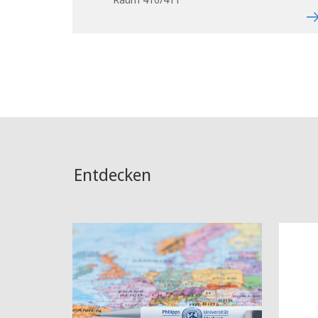
Entdecken