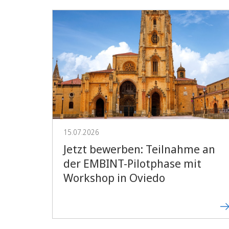
15.07.2026
Jetzt bewerben: Teilnahme an
der EMBINT-Pilotphase mit
Workshop in Oviedo