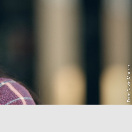
Foto: David Maurer