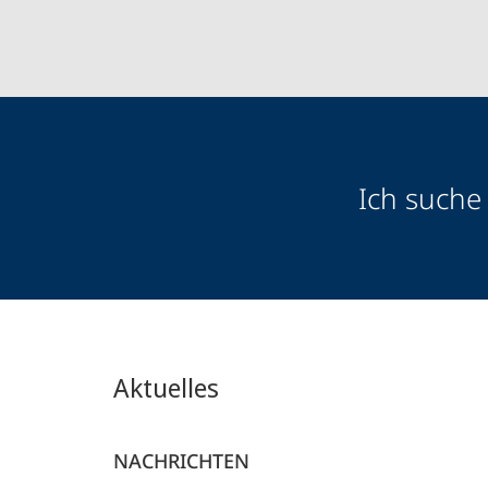
Zielgruppeninformationen
Ich suche
Aktuelles
NACHRICHTEN