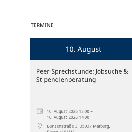
TERMINE
10. August
Peer-Sprechstunde: Jobsuche &
Stipendienberatung
–
10. August 2026 13:00
10. August 2026 14:00
Bunsenstraße 3, 35037 Marburg,
Raum 410/411