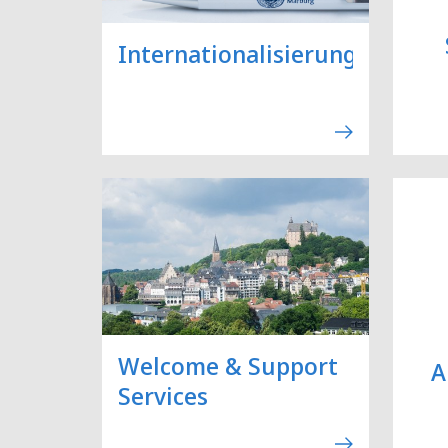
Internationalisierung
Welcome & Support
A
Services