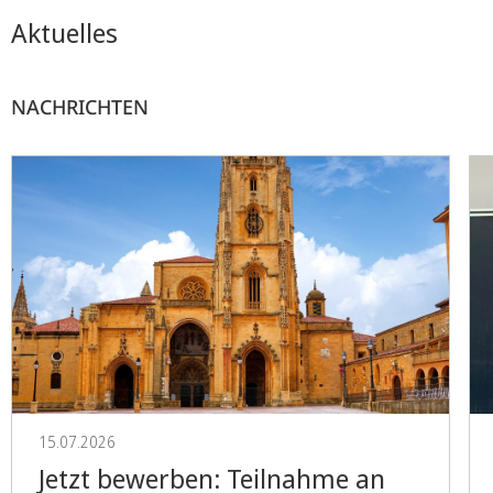
Aktuelles
NACHRICHTEN
15.07.2026
Jetzt bewerben: Teilnahme an