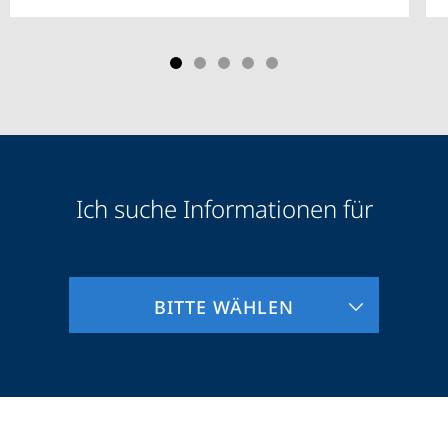
Ich suche Informationen für
Zielgruppeninformationen
BITTE WÄHLEN