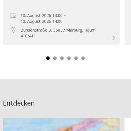
–
10. August 2026 13:00
10. August 2026 14:00
Bunsenstraße 3, 35037 Marburg, Raum
410/411
Entdecken