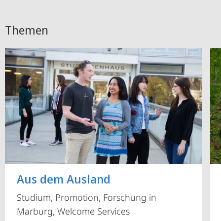
Themen
Aus dem Ausland
Studium, Promotion, Forschung in
Marburg, Welcome Services