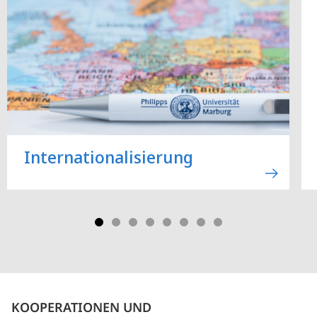
Internationalisierung
KOOPERATIONEN UND