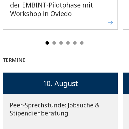
der EMBINT-Pilotphase mit
Workshop in Oviedo
TERMINE
10. August
Peer-Sprechstunde: Jobsuche &
Stipendienberatung