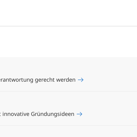
Verantwortung gerecht werden
t innovative Gründungsideen