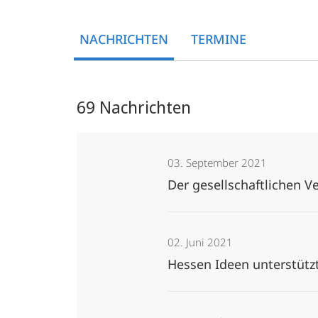
Academy
NACHRICHTEN
TERMINE
69 Nachrichten
03. September 2021
Der gesellschaftlichen 
02. Juni 2021
Hessen Ideen unterstütz