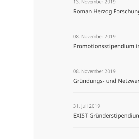
13. November 2019
Roman Herzog Forschungs
08. November 2019
Promotionsstipendium i
08. November 2019
Gründungs- und Netzwe
31. Juli 2019
EXIST-Gründerstipendi