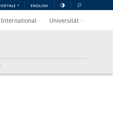
PORTALE
ENGLISH
International
Universität