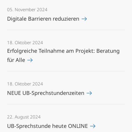
05. November 2024
Digitale Barrieren reduzieren
18. Oktober 2024
Erfolgreiche Teilnahme am Projekt: Beratung
für Alle
18. Oktober 2024
NEUE UB-Sprechstundenzeiten
22. August 2024
UB-Sprechstunde heute ONLINE