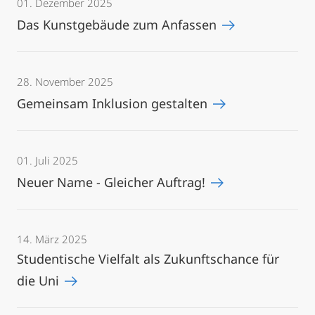
01. Dezember 2025
Das Kunstgebäude zum Anfassen
28. November 2025
Gemeinsam Inklusion gestalten
01. Juli 2025
Neuer Name - Gleicher Auftrag!
14. März 2025
Studentische Vielfalt als Zukunftschance für
die Uni