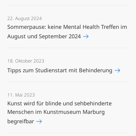
22. August 2024
Sommerpause: keine Mental Health Treffen im
August und September 2024
18. Oktober 2023
Tipps zum Studienstart mit Behinderung
11. Mai 2023
Kunst wird für blinde und sehbehinderte
Menschen im Kunstmuseum Marburg
begreifbar