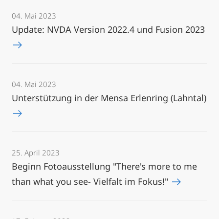
04. Mai 2023
Update: NVDA Version 2022.4 und Fusion 2023
04. Mai 2023
Unterstützung in der Mensa Erlenring (Lahntal)
25. April 2023
Beginn Fotoausstellung "There's more to me
than what you see- Vielfalt im Fokus!"