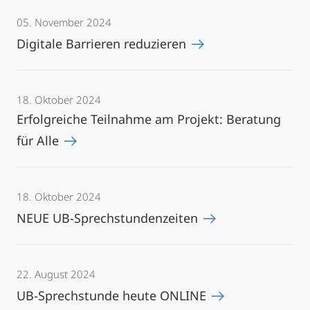
05. November 2024
Digitale Barrieren reduzieren
18. Oktober 2024
Erfolgreiche Teilnahme am Projekt: Beratung
für Alle
18. Oktober 2024
NEUE UB-Sprechstundenzeiten
22. August 2024
UB-Sprechstunde heute ONLINE