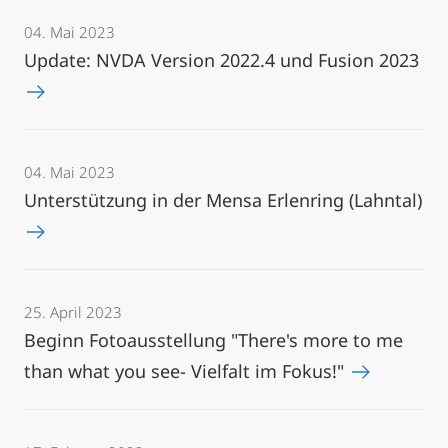
04. Mai 2023
Update: NVDA Version 2022.4 und Fusion 2023
04. Mai 2023
Unterstützung in der Mensa Erlenring (Lahntal)
25. April 2023
Beginn Fotoausstellung "There's more to me
than what you see- Vielfalt im Fokus!"