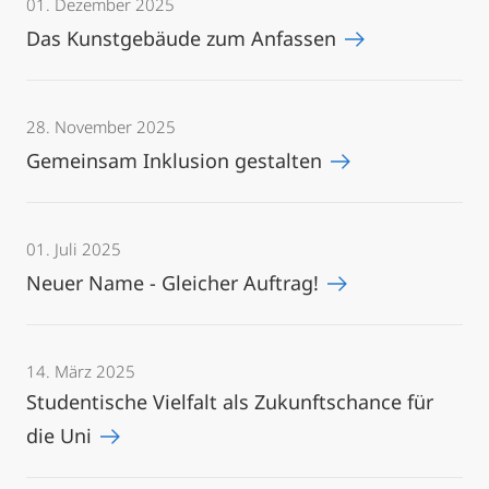
01. Dezember 2025
Das Kunstgebäude zum Anfassen
28. November 2025
Gemeinsam Inklusion gestalten
01. Juli 2025
Neuer Name - Gleicher Auftrag!
14. März 2025
Studentische Vielfalt als Zukunftschance für
die Uni