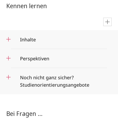
Kennen lernen
en
Inhalte
Perspektiven
Noch nicht ganz sicher?
Studienorientierungsangebote
Bei Fragen ...