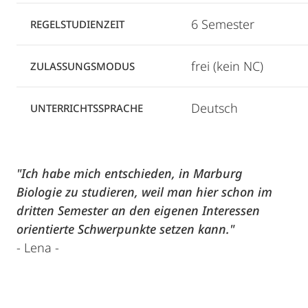
6 Semester
REGELSTUDIENZEIT
frei (kein NC)
ZULASSUNGSMODUS
Deutsch
UNTERRICHTSSPRACHE
"Ich habe mich entschieden, in Marburg
Biologie zu studieren, weil man hier schon im
dritten Semester an den eigenen Interessen
orientierte Schwerpunkte setzen kann."
- Lena -