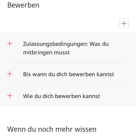
Bewerben
en
Zulassungsbedingungen: Was du
mitbringen musst
Bis wann du dich bewerben kannst
Wie du dich bewerben kannst
Wenn du noch mehr wissen