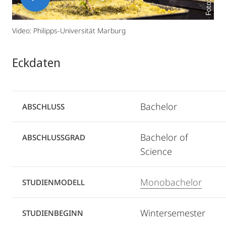
Video: Philipps-Universität Marburg
Eckdaten
Bachelor
ABSCHLUSS
Bachelor of
ABSCHLUSSGRAD
Science
Monobachelor
STUDIENMODELL
Wintersemester
STUDIENBEGINN