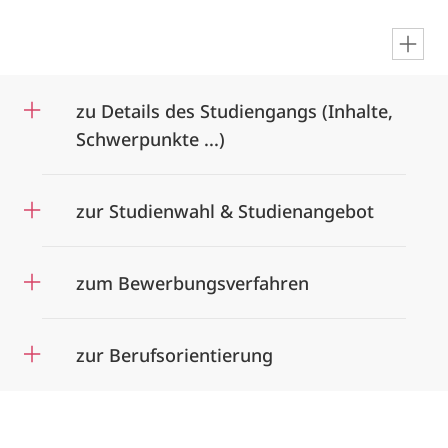
en
zu Details des Studiengangs (Inhalte,
Schwerpunkte ...)
zur Studienwahl & Studienangebot
zum Bewerbungsverfahren
zur Berufsorientierung