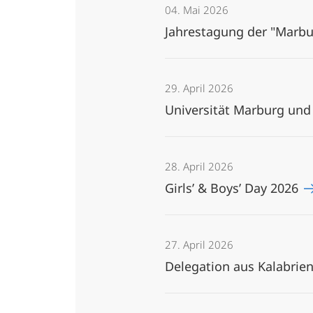
04. Mai 2026
Jahrestagung der "Marbu
29. April 2026
Universität Marburg und 
28. April 2026
Girls’ & Boys’ Day 2026
27. April 2026
Delegation aus Kalabrie