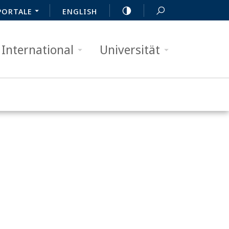
PORTALE
ENGLISH
International
Universität