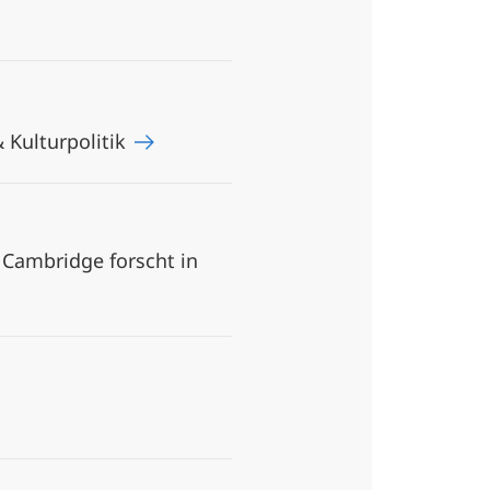
 Kulturpolitik
 Cambridge forscht in