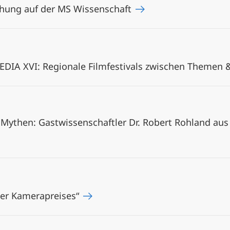
hung auf der MS Wissenschaft
A XVI: Regionale Filmfestivals zwischen Themen &
Mythen: Gastwissenschaftler Dr. Robert Rohland aus
ger Kamerapreises“