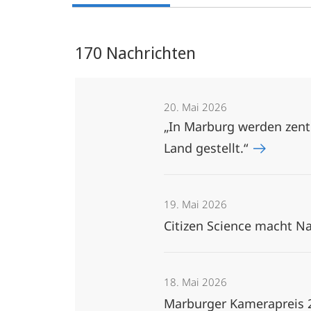
170 Nachrichten
20. Mai 2026
„In Marburg werden zent
Land gestellt.“
19. Mai 2026
Citizen Science macht Na
18. Mai 2026
Marburger Kamerapreis 2