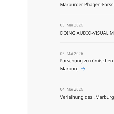
Marburger Phagen-Forsc
05. Mai 2026
DOING AUDIO-VISUAL MEDI
05. Mai 2026
Forschung zu römischen 
Marburg
04. Mai 2026
Verleihung des „Marbur