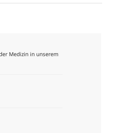
 der Medizin in unserem