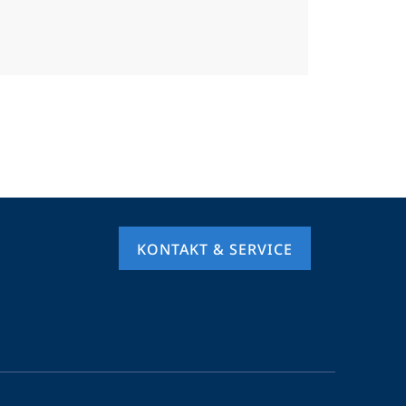
KONTAKT & SERVICE