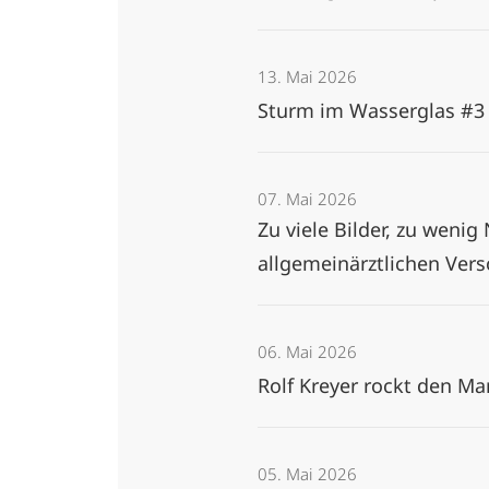
13. Mai 2026
Sturm im Wasserglas #3
07. Mai 2026
Zu viele Bilder, zu wenig
allgemeinärztlichen Ver
06. Mai 2026
Rolf Kreyer rockt den M
05. Mai 2026