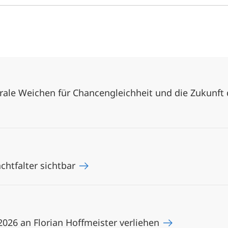
rale Weichen für Chancengleichheit und die Zukunft
chtfalter sichtbar
026 an Florian Hoffmeister verliehen