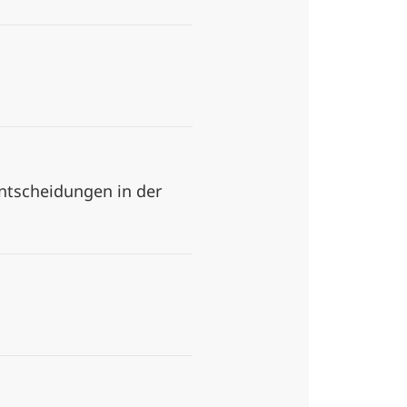
 Entscheidungen in der