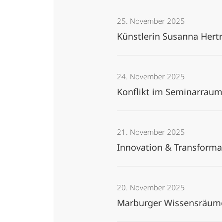
25. November 2025
Künstlerin Susanna Hert
24. November 2025
Konflikt im Seminarrau
21. November 2025
Innovation & Transformat
20. November 2025
Marburger Wissensräume: