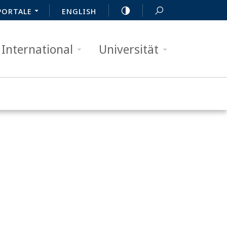
PORTALE
ENGLISH
International
Universität