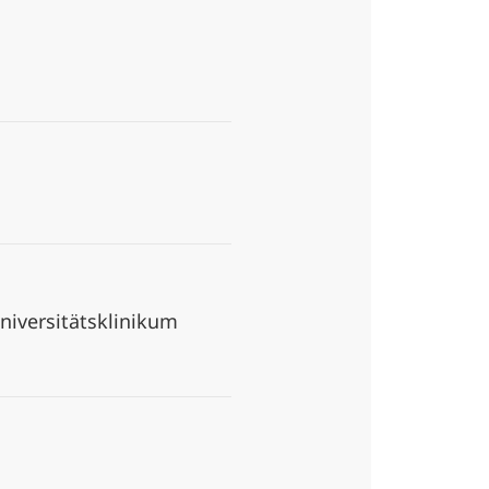
niversitätsklinikum