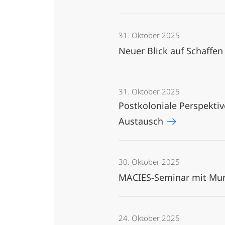
31. Oktober 2025
Neuer Blick auf Schaffen
31. Oktober 2025
Postkoloniale Perspekti
Austausch
30. Oktober 2025
MACIES-Seminar mit Mu
24. Oktober 2025