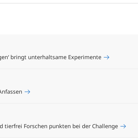
en‘ bringt unterhaltsame Experimente
Anfassen
 tierfrei Forschen punkten bei der Challenge