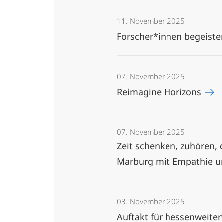
11. November 2025
Forscher*innen begeist
07. November 2025
Reimagine Horizons
07. November 2025
Zeit schenken, zuhören, 
Marburg mit Empathie 
03. November 2025
Auftakt für hessenweit