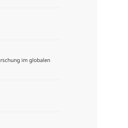
orschung im globalen