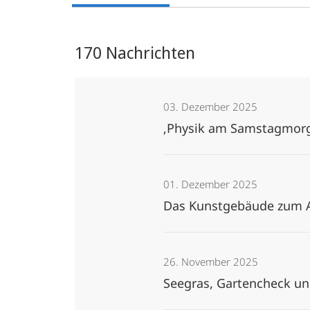
170 Nachrichten
03. Dezember 2025
‚Physik am Samstagmorg
01. Dezember 2025
Das Kunstgebäude zum 
26. November 2025
Seegras, Gartencheck und