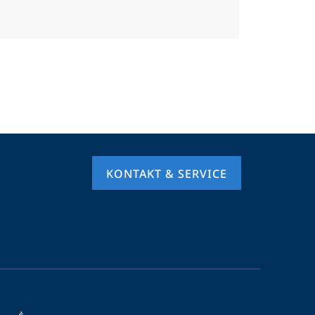
KONTAKT & SERVICE