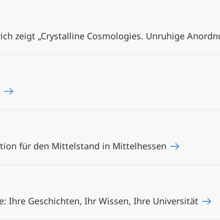
rich zeigt „Crystalline Cosmologies. Unruhige Anord
m
ion für den Mittelstand in Mittelhessen
 Ihre Geschichten, Ihr Wissen, Ihre Universität