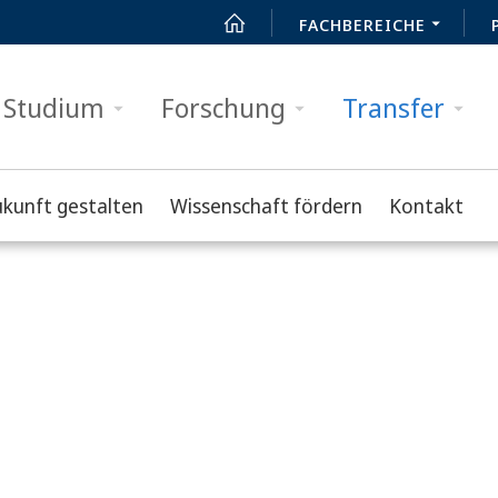
FACHBEREICHE
Studium
Forschung
Transfer
ukunft gestalten
Wissenschaft fördern
Kontakt