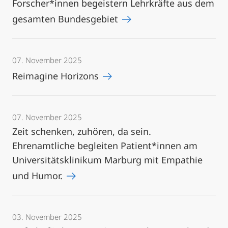
Forscher*innen begeistern Lehrkräfte aus dem
gesamten Bundesgebiet
07. November 2025
Reimagine Horizons
07. November 2025
Zeit schenken, zuhören, da sein.
Ehrenamtliche begleiten Patient*innen am
Universitätsklinikum Marburg mit Empathie
und Humor.
03. November 2025