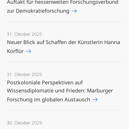
Auftakt für hessenweiten Forschungsverbund
zur Demokratieforschung
31. Oktober 2025
Neuer Blick auf Schaffen der Künstlerin Hanna
Korflür
31. Oktober 2025
Postkoloniale Perspektiven auf
Wissensdiplomatie und Frieden: Marburger
Forschung im globalen Austausch
30. Oktober 2025