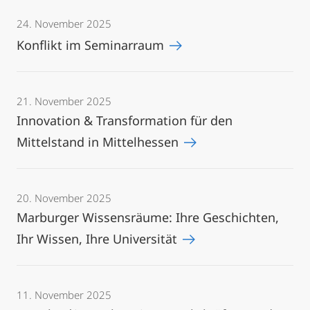
24. November 2025
Konflikt im Seminarraum
21. November 2025
Innovation & Transformation für den
Mittelstand in Mittelhessen
20. November 2025
Marburger Wissensräume: Ihre Geschichten,
Ihr Wissen, Ihre Universität
11. November 2025