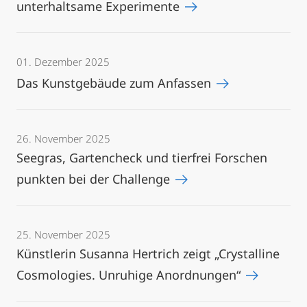
unterhaltsame Experimente
01. Dezember 2025
Das Kunstgebäude zum Anfassen
26. November 2025
Seegras, Gartencheck und tierfrei Forschen
punkten bei der Challenge
25. November 2025
Künstlerin Susanna Hertrich zeigt „Crystalline
Cosmologies. Unruhige Anordnungen“