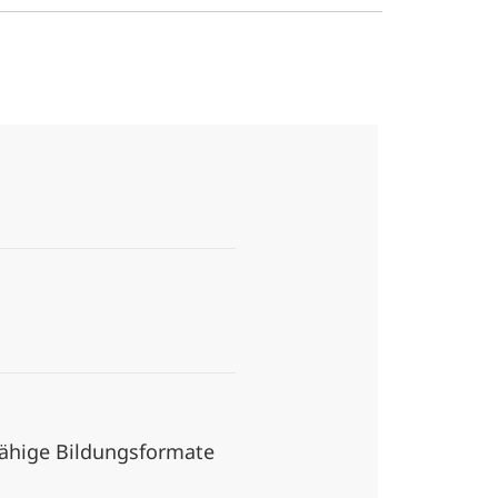
sfähige Bildungsformate