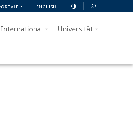
PORTALE
ENGLISH
International
Universität