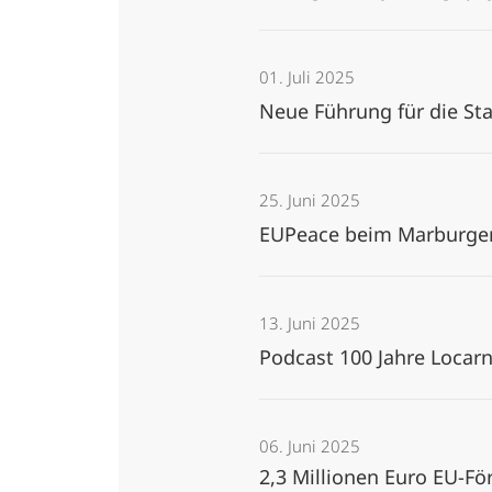
01. Juli 2025
Neue Führung für die St
25. Juni 2025
EUPeace beim Marburger
13. Juni 2025
Podcast 100 Jahre Locar
06. Juni 2025
2,3 Millionen Euro EU-Fö