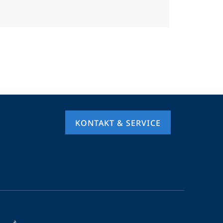
KONTAKT & SERVICE