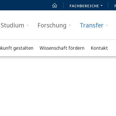
FACHBEREICHE
Studium
Forschung
Transfer
ukunft gestalten
Wissenschaft fördern
Kontakt