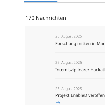
170 Nachrichten
25. August 2025
Forschung mitten in Ma
25. August 2025
Interdisziplinärer Hacka
25. August 2025
Projekt EnableD veröffen