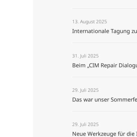
13. August 2025
Internationale Tagung z
31. Juli 2025
Beim „CIM Repair Dialogu
29. Juli 2025
Das war unser Sommerf
29. Juli 2025
Neue Werkzeuge für di