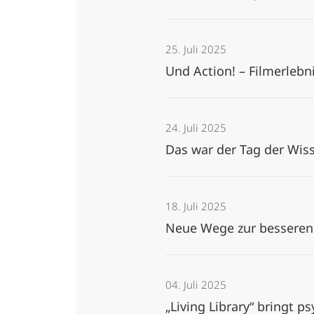
25. Juli 2025
Und Action! – Filmerlebn
24. Juli 2025
Das war der Tag der Wis
18. Juli 2025
Neue Wege zur bessere
04. Juli 2025
„Living Library“ bringt 