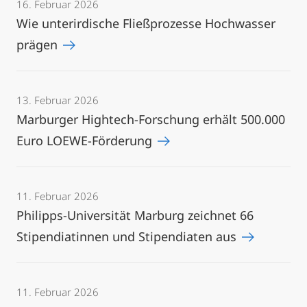
16. Februar 2026
Wie unterirdische Fließprozesse Hochwasser
prägen
13. Februar 2026
Marburger Hightech-Forschung erhält 500.000
Euro LOEWE-Förderung
11. Februar 2026
Philipps-Universität Marburg zeichnet 66
Stipendiatinnen und Stipendiaten aus
11. Februar 2026