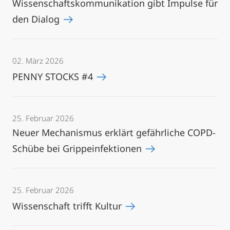
Wissenschaftskommunikation gibt Impulse für
den Dialog
02. März 2026
PENNY STOCKS #4
25. Februar 2026
Neuer Mechanismus erklärt gefährliche COPD-
Schübe bei Grippeinfektionen
25. Februar 2026
Wissenschaft trifft Kultur