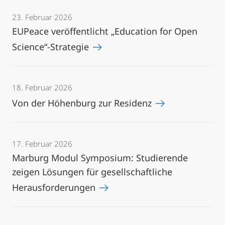
23. Februar 2026
EUPeace veröffentlicht „Education for Open
Science“-Strategie
18. Februar 2026
Von der Höhenburg zur Residenz
17. Februar 2026
Marburg Modul Symposium: Studierende
zeigen Lösungen für gesellschaftliche
Herausforderungen