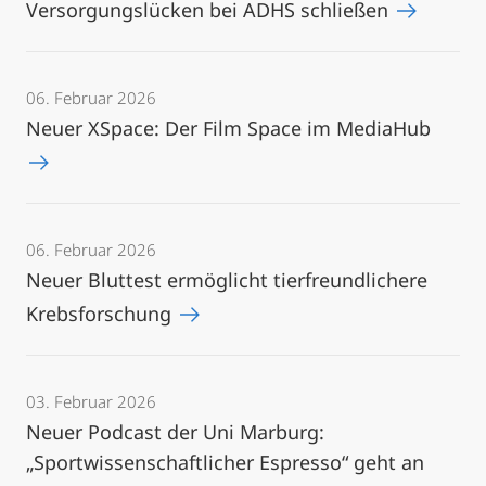
Versorgungslücken bei ADHS schließen
06. Februar 2026
Neuer XSpace: Der Film Space im MediaHub
06. Februar 2026
Neuer Bluttest ermöglicht tierfreundlichere
Krebsforschung
03. Februar 2026
Neuer Podcast der Uni Marburg:
„Sportwissenschaftlicher Espresso“ geht an