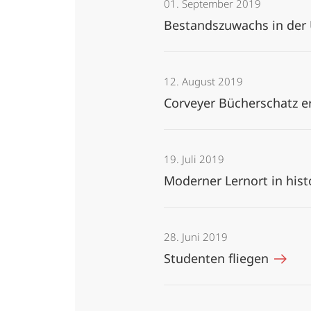
01. September 2019
Bestandszuwachs in der 
12. August 2019
Corveyer Bücherschatz 
19. Juli 2019
Moderner Lernort in hi
28. Juni 2019
Studenten fliegen