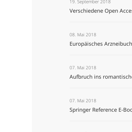
19. September 2018
Verschiedene Open Acce
08. Mai 2018
Europäisches Arzneibuc
07. Mai 2018
Aufbruch ins romantisc
07. Mai 2018
Springer Reference E-B