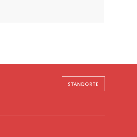
STANDORTE