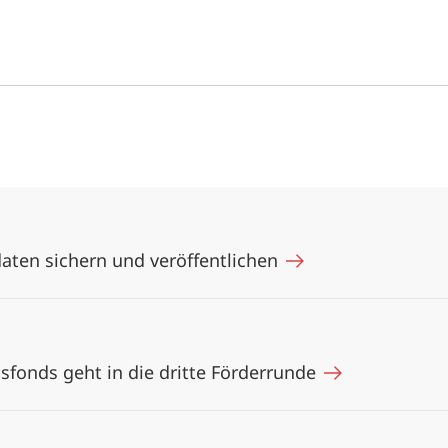
ten sichern und veröffentlichen
sfonds geht in die dritte Förderrunde