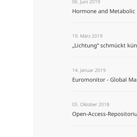
06. Juni 2019
Hormone and Metabolic 
19. März 2019
„Lichtung“ schmückt kün
14. Januar 2019
Euromonitor - Global Ma
05. Oktober 2018
Open-Access-Repositoriu