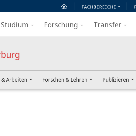
FACHBEREICHE
Studium
Forschung
Transfer
rburg
 & Arbeiten
Forschen & Lehren
Publizieren