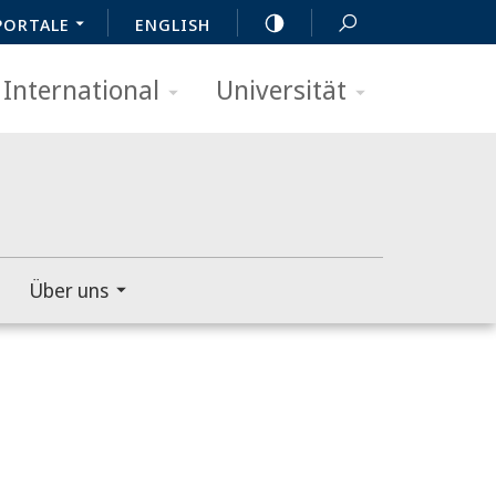
PORTALE
ENGLISH
International
Universität
Über uns