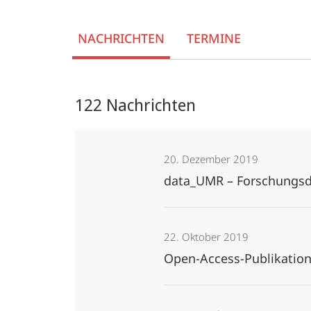
NACHRICHTEN
TERMINE
122 Nachrichten
20. Dezember 2019
data_UMR – Forschungsda
22. Oktober 2019
Open-Access-Publikation