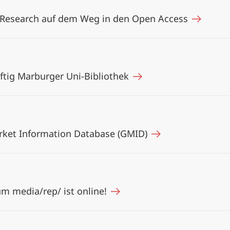
Research auf dem Weg in den Open Access
ftig Marburger Uni-Bibliothek
rket Information Database (GMID)
m media/rep/ ist online!