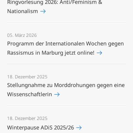
Ringvorlesung 2026: Anti/Feminism &
Nationalism
05. März 2026
Programm der Internationalen Wochen gegen
Rassismus in Marburg jetzt online!
18. Dezember 2025
Stellungnahme zu Morddrohungen gegen eine
Wissenschaftlerin
18. Dezember 2025
Winterpause ADiS 2025/26