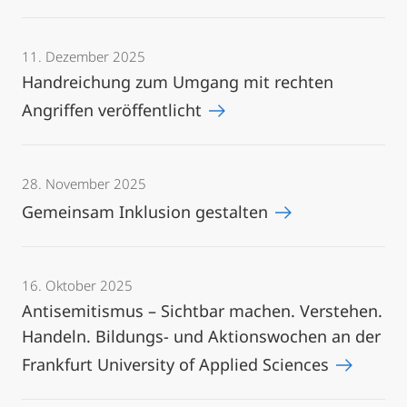
11. Dezember 2025
Handreichung zum Umgang mit rechten
Angriffen veröffentlicht
28. November 2025
Gemeinsam Inklusion gestalten
16. Oktober 2025
Antisemitismus – Sichtbar machen. Verstehen.
Handeln. Bildungs- und Aktionswochen an der
Frankfurt University of Applied Sciences