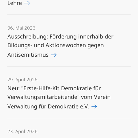
Lehre
06. Mai 2026
Ausschreibung: Förderung innerhalb der
Bildungs- und Aktionswochen gegen
Antisemitismus
29. April 2026
Neu: "Erste-Hilfe-Kit Demokratie für
Verwaltungsmitarbeitende" vom Verein
Verwaltung für Demokratie e.V.
23. April 2026