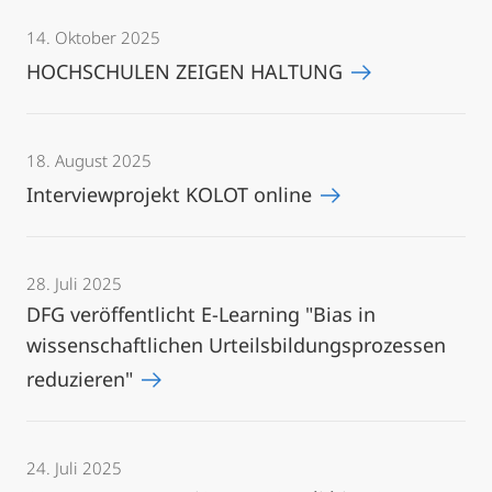
14. Oktober 2025
HOCHSCHULEN ZEIGEN HALTUNG
18. August 2025
Interviewprojekt KOLOT online
28. Juli 2025
DFG veröffentlicht E-Learning "Bias in
wissenschaftlichen Urteilsbildungsprozessen
reduzieren"
24. Juli 2025