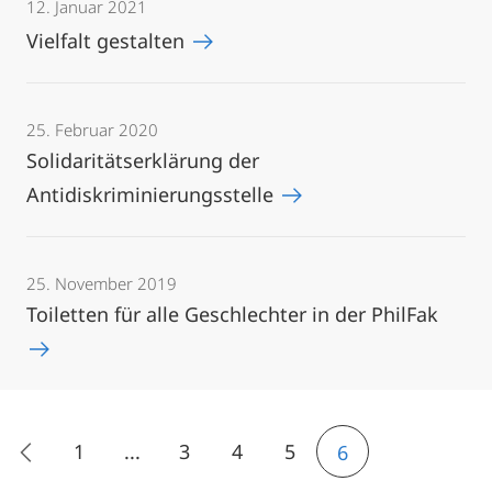
12. Januar 2021
Vielfalt gestalten
25. Februar 2020
Solidaritätserklärung der
Antidiskriminierungsstelle
25. November 2019
Toiletten für alle Geschlechter in der PhilFak
1
...
3
4
5
6