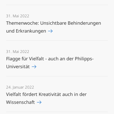
31. Mai 2022
Themenwoche: Unsichtbare Behinderungen
und Erkrankungen
31. Mai 2022
Flagge für Vielfalt - auch an der Philipps-
Universität
24. Januar 2022
Vielfalt fördert Kreativität auch in der
Wissenschaft