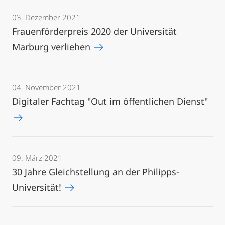
03. Dezember 2021
Frauenförderpreis 2020 der Universität
Marburg verliehen
04. November 2021
Digitaler Fachtag "Out im öffentlichen Dienst"
09. März 2021
30 Jahre Gleichstellung an der Philipps-
Universität!