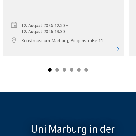
–
12. August 2026 12:30
12. August 2026 13:30
Kunstmuseum Marburg, Biegenstraße 11
Uni Marburg in der