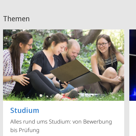
Themen
Studium
Alles rund ums Studium: von Bewerbung
bis Prüfung