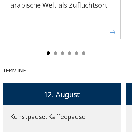
arabische Welt als Zufluchtsort
TERMINE
12. August
Kunstpause: Kaffeepause