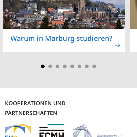
Warum in Marburg studieren?
KOOPERATIONEN UND
PARTNERSCHAFTEN