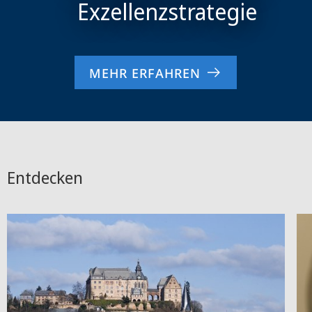
MEHR ERFAHREN
Entdecken