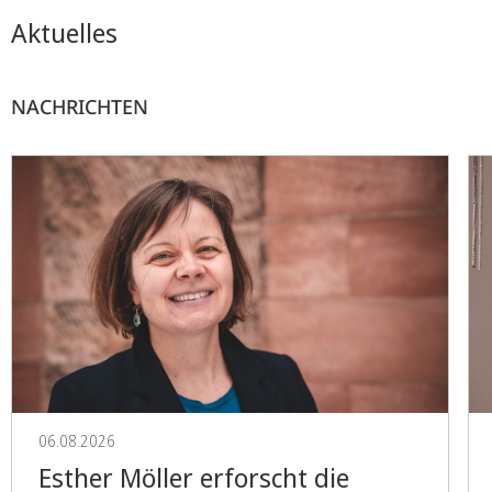
Aktuelles
NACHRICHTEN
06.08.2026
Esther Möller erforscht die