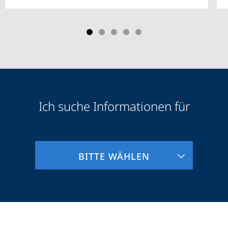
Ich suche Informationen für
Zielgruppeninformationen
BITTE WÄHLEN