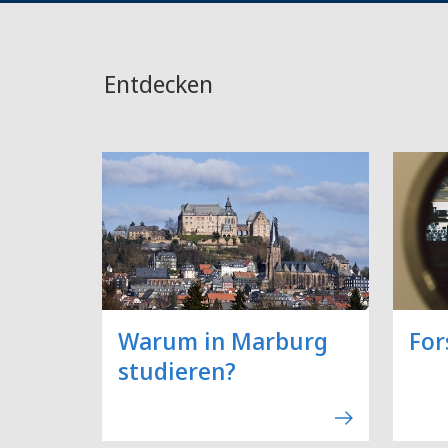
Entdecken
Warum in Marburg
For
studieren?