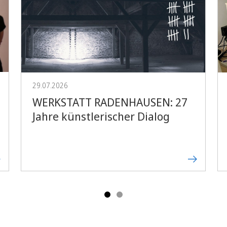
Vorblättern
29.07.2026
WERKSTATT RADENHAUSEN: 27
Jahre künstlerischer Dialog