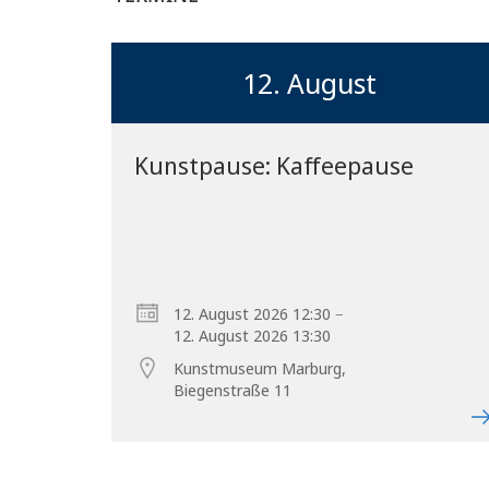
12. August
Kunstpause: Kaffeepause
–
12. August 2026 12:30
12. August 2026 13:30
Kunstmuseum Marburg,
Biegenstraße 11