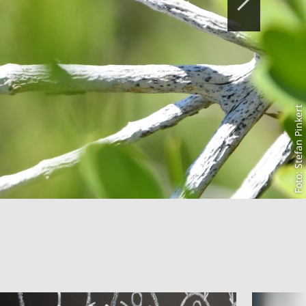
Foto: Stefan Pinkert