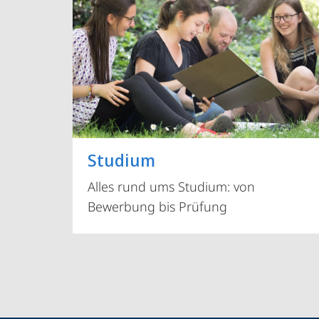
Studium
Alles rund ums Studium: von
Bewerbung bis Prüfung