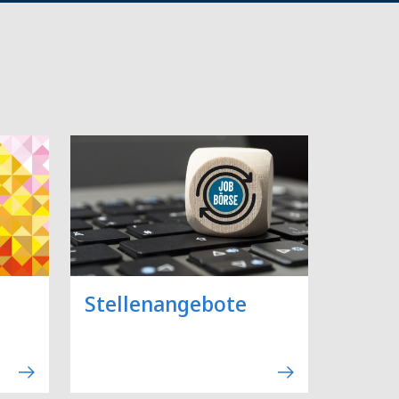
Stellenangebote