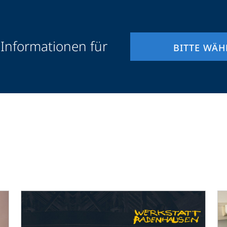
 Informationen für
BITTE WÄH