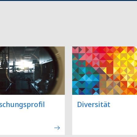
schungsprofil
Diversität