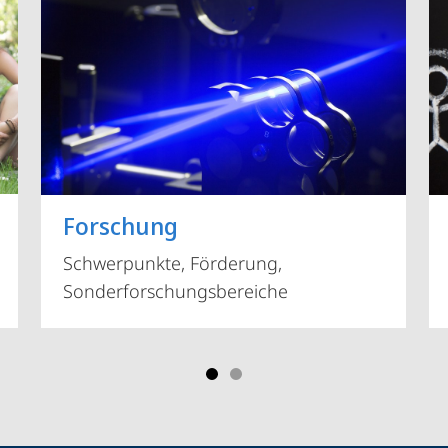
Vorblättern
Forschung
Schwerpunkte, Förderung,
Sonderforschungsbereiche