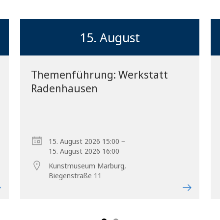
15. August
Themenführung: Werkstatt
Radenhausen
Vorblättern
–
15. August 2026 15:00
15. August 2026 16:00
Kunstmuseum Marburg,
Biegenstraße 11