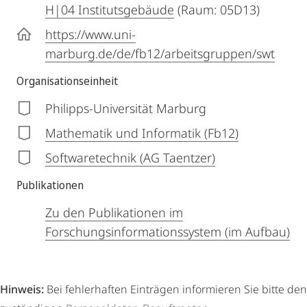
H|04 Institutsgebäude
(Raum: 05D13)
https://www.uni-
marburg.de/de/fb12/arbeitsgruppen/swt
Organisationseinheit
Philipps-Universität Marburg
Mathematik und Informatik (Fb12)
Softwaretechnik (AG Taentzer)
Publikationen
Zu den Publikationen im
Forschungsinformationssystem (im Aufbau)
Hinweis:
Bei fehlerhaften Einträgen informieren Sie bitte den