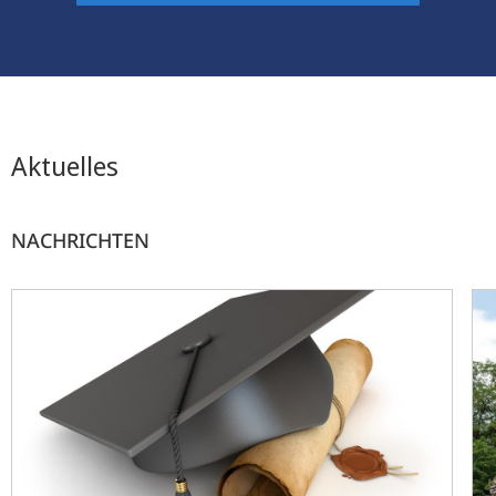
Aktuelles
NACHRICHTEN