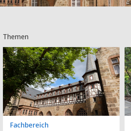
Themen
Fachbereich