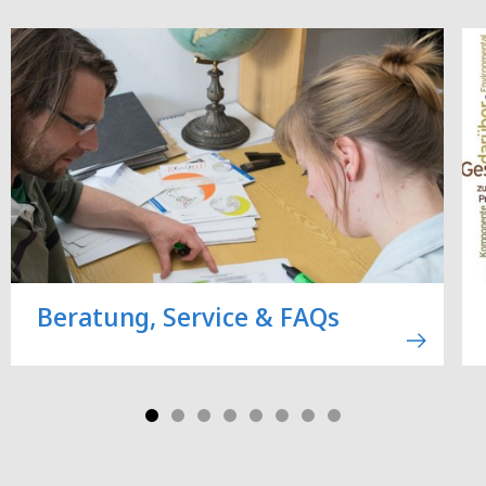
Beratung, Service & FAQs