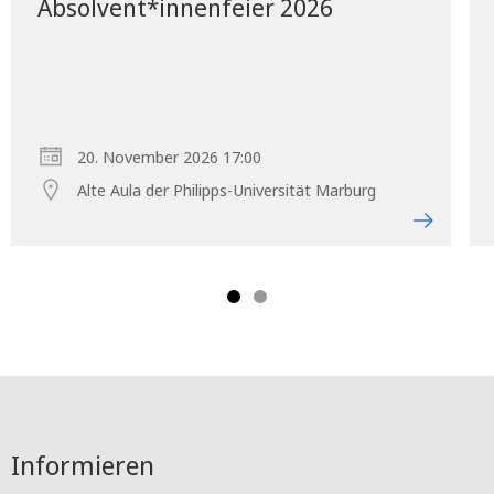
Absolvent*innenfeier 2026
20. November 2026 17:00
Alte Aula der Philipps-Universität Marburg
Informieren