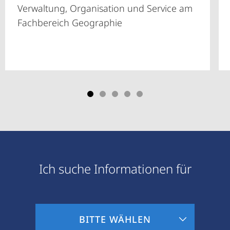
Verwaltung, Organisation und Service am
Fachbereich Geographie
Ich suche Informationen für
Zielgruppeninformationen
BITTE WÄHLEN