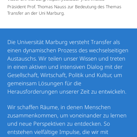
Präsident Prof. Thomas Nauss zur Bedeutung des Themas
Transfer an der Uni Marburg.
Die Universität Marburg versteht Transfer als
einen dynamischen Prozess des wechselseitigen
Austauschs. Wir teilen unser Wissen und treten
in einen aktiven und intensiven Dialog mit der
Gesellschaft, Wirtschaft, Politik und Kultur, um
gemeinsam Lösungen für die
Herausforderungen unserer Zeit zu entwickeln.
Wir schaffen Räume, in denen Menschen
zusammenkommen, um voneinander zu lernen
und neue Perspektiven zu entdecken. So
entstehen vielfältige Impulse, die wir mit