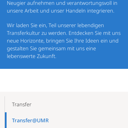
Neugier aufnehmen und verantwortungsvoll in
unsere Arbeit und unser Handeln integrieren.
Wir laden Sie ein, Teil unserer lebendigen
Transferkultur zu werden. Entdecken Sie mit uns
neue Horizonte, bringen Sie Ihre Ideen ein und
gestalten Sie gemeinsam mit uns eine
lebenswerte Zukunft.
Mobile-
Content-
Transfer
Navigation
Transfer@UMR