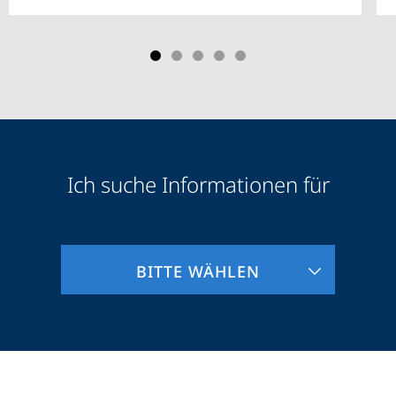
Ich suche Informationen für
Zielgruppeninformationen
BITTE WÄHLEN