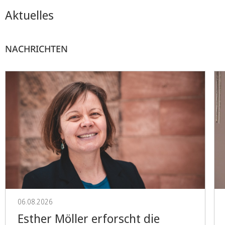
Aktuelles
NACHRICHTEN
06.08.2026
Esther Möller erforscht die