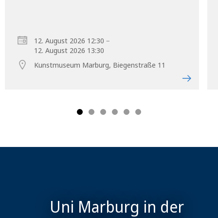
–
12. August 2026 12:30
12. August 2026 13:30
Kunstmuseum Marburg, Biegenstraße 11
Uni Marburg in der