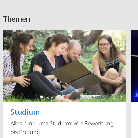
Themen
Studium
Alles rund ums Studium: von Bewerbung
bis Prüfung