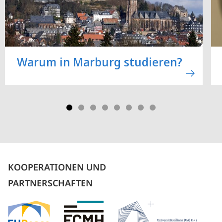
Warum in Marburg studieren?
KOOPERATIONEN UND
PARTNERSCHAFTEN