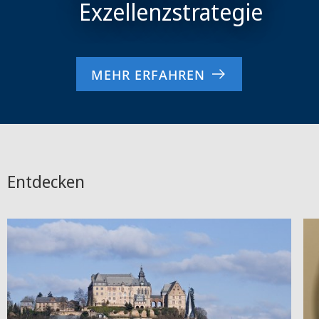
MEHR ERFAHREN
Entdecken