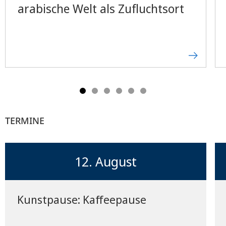
arabische Welt als Zufluchtsort
TERMINE
12. August
Kunstpause: Kaffeepause