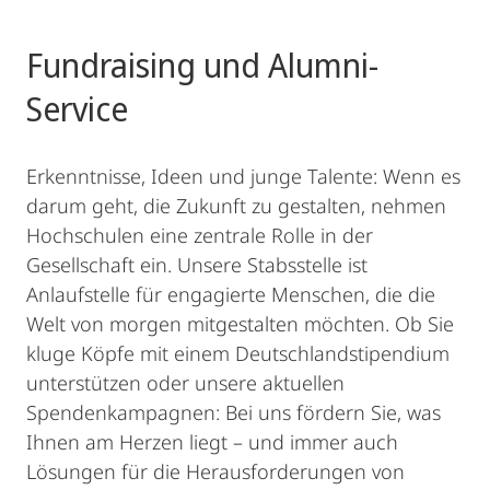
Fundraising und Alumni-
Service
Erkenntnisse, Ideen und junge Talente: Wenn es
darum geht, die Zukunft zu gestalten, nehmen
Hochschulen eine zentrale Rolle in der
Gesellschaft ein. Unsere Stabsstelle ist
Anlaufstelle für engagierte Menschen, die die
Welt von morgen mitgestalten möchten. Ob Sie
kluge Köpfe mit einem Deutschlandstipendium
unterstützen oder unsere aktuellen
Spendenkampagnen: Bei uns fördern Sie, was
Ihnen am Herzen liegt – und immer auch
Lösungen für die Herausforderungen von