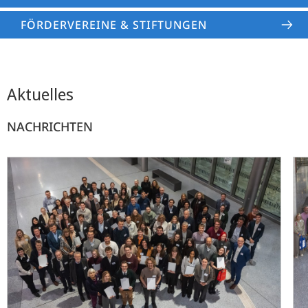
FÖRDERVEREINE & STIFTUNGEN
Aktuelles
NACHRICHTEN