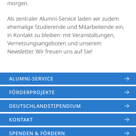
morgen.
Als zentraler Alumni-Service laden wir zudem
ehemalige Studierende und Mitarbeitende ein,
in Kontakt zu bleiben: mit Veranstaltungen,
Vernetzungsangeboten und unserem
Newsletter. Wir freuen uns auf Sie!
ALUMNI-SERVICE
FÖRDERPROJEKTE
DEUTSCHLAND­STIPENDIUM
KONTAKT
SPENDEN & FÖRDERN