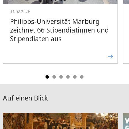
11.02.2026
Philipps-Universität Marburg
zeichnet 66 Stipendiatinnen und
Stipendiaten aus
Auf einen Blick