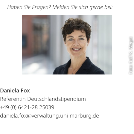
Haben Sie Fragen? Melden Sie sich gerne bei:
Foto: Rolf K. Wegst
Daniela Fox
Referentin Deutschlandstipendium
+49 (0) 6421-28 25039
daniela.fox@verwaltung.uni-marburg.de