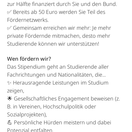
zur Hälfte finanziert durch Sie und den Bund.
✅ Bereits ab 50 Euro werden Sie Teil des
Fördernetzwerks.
✅ Gemeinsam erreichen wir mehr: Je mehr
private Fördernde mitmachen, desto mehr
Studierende können wir unterstützen!
Wen fördern wir?
Das Stipendium geht an Studierende aller
Fachrichtungen und Nationalitäten, die...
✨ Herausragende Leistungen im Studium
zeigen,
🌟 Gesellschaftliches Engagement beweisen (z.
B. in Vereinen, Hochschulpolitik oder
Sozialprojekten),
💪 Persönliche Hürden meistern und dabei
Potenzial entfalten.