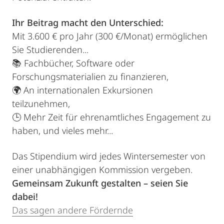
Ihr Beitrag macht den Unterschied:
Mit 3.600 € pro Jahr (300 €/Monat) ermöglichen
Sie Studierenden...
📚 Fachbücher, Software oder
Forschungsmaterialien zu finanzieren,
🌍 An internationalen Exkursionen
teilzunehmen,
🕒 Mehr Zeit für ehrenamtliches Engagement zu
haben, und vieles mehr...
Das Stipendium wird jedes Wintersemester von
einer unabhängigen Kommission vergeben.
Gemeinsam Zukunft gestalten – seien Sie
dabei!
Das sagen andere Fördernde