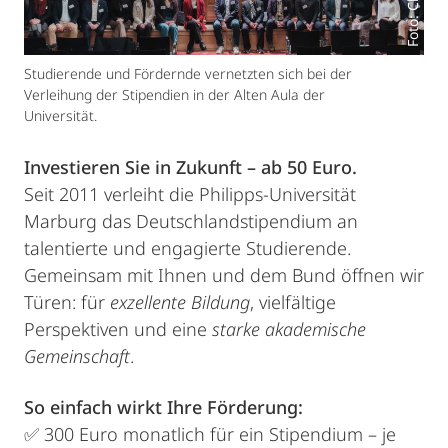
Studierende und Fördernde vernetzten sich bei der
Verleihung der Stipendien in der Alten Aula der
Universität.
Investieren Sie in Zukunft – ab 50 Euro.
Seit 2011 verleiht die Philipps-Universität
Marburg das Deutschlandstipendium an
talentierte und engagierte Studierende.
Gemeinsam mit Ihnen und dem Bund öffnen wir
Türen: für
exzellente Bildung
, vielfältige
Perspektiven und eine
starke akademische
Gemeinschaft
.
So einfach wirkt Ihre Förderung:
✅ 300 Euro monatlich für ein Stipendium – je