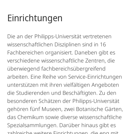
Einrichtungen
Die an der Philipps-Universität vertretenen
wissenschaftlichen Disziplinen sind in 16
Fachbereichen organisiert. Daneben gibt es
verschiedene wissenschaftliche Zentren, die
überwiegend fachbereichsübergreifend
arbeiten. Eine Reihe von Service-Einrichtungen
unterstützen mit ihren vielfältigen Angeboten
die Studierenden und Beschäftigten. Zu den
besonderen Schätzen der Philipps-Universität
gehören fünf Museen, zwei Botanische Gärten,
das Chemikum sowie diverse wissenschaftliche
Spezialsammlungen. Darüber hinaus gibt es
zahlreiche weitere Einrichtungen, die eng mit