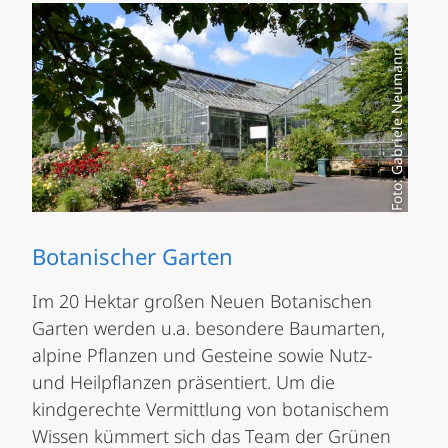
Foto: Gabriele Neumann
Botanischer Garten
Im 20 Hektar großen Neuen Botanischen
Garten werden u.a. besondere Baumarten,
alpine Pflanzen und Gesteine sowie Nutz-
und Heilpflanzen präsentiert. Um die
kindgerechte Vermittlung von botanischem
Wissen kümmert sich das Team der Grünen