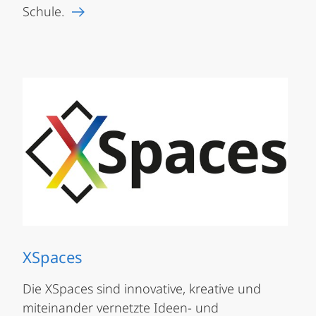
Schule.
XSpaces
Die XSpaces sind innovative, kreative und
miteinander vernetzte Ideen- und