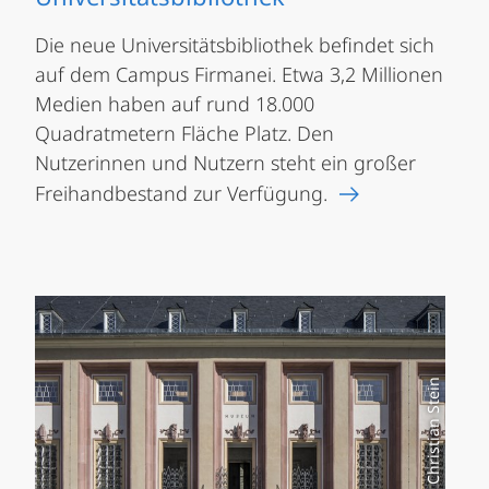
Die neue Universitätsbibliothek befindet sich
auf dem Campus Firmanei. Etwa 3,2 Millionen
Medien haben auf rund 18.000
Quadratmetern Fläche Platz. Den
Nutzerinnen und Nutzern steht ein großer
Freihandbestand zur Verfügung.
Foto: Christian Stein