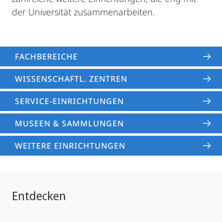
der Universität zusammenarbeiten.
FACHBEREICHE
WISSENSCHAFTL. ZENTREN
SERVICE-EINRICHTUNGEN
MUSEEN & SAMMLUNGEN
WEITERE EINRICHTUNGEN
Entdecken