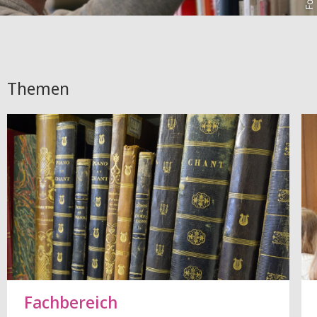
Themen
Fachbereich