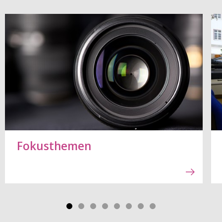
Fokusthemen