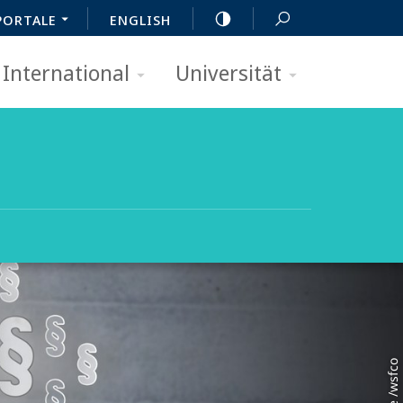
PORTALE
ENGLISH
International
Universität