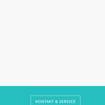
KONTAKT & SERVICE