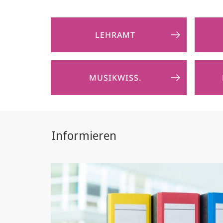
LEHRAMT
MUSIKWISS.
Informieren