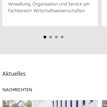
Verwaltung, Organisation und Service am
Fachbereich Wirtschaftswissenschaften
Aktuelles
NACHRICHTEN