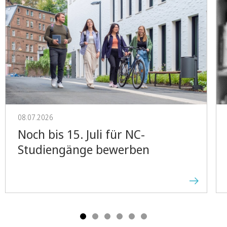
08.07.2026
Noch bis 15. Juli für NC-
Studiengänge bewerben