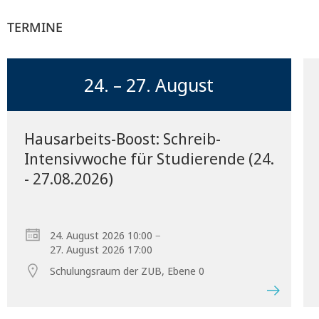
TERMINE
24. – 27. August
Hausarbeits-Boost: Schreib-
Intensivwoche für Studierende (24.
- 27.08.2026)
–
24. August 2026 10:00
27. August 2026 17:00
Schulungsraum der ZUB, Ebene 0