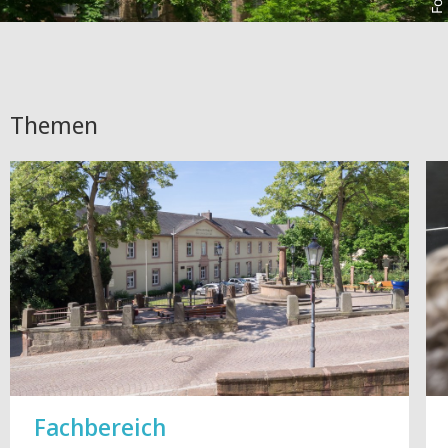
Themen
Fachbereich