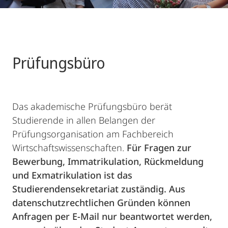
Prüfungsbüro
Das akademische Prüfungsbüro berät
Studierende in allen Belangen der
Prüfungsorganisation am Fachbereich
Wirtschaftswissenschaften.
Für Fragen zur
Bewerbung, Immatrikulation, Rückmeldung
und Exmatrikulation ist das
Studierendensekretariat zuständig. Aus
datenschutzrechtlichen Gründen können
Anfragen per E-Mail nur beantwortet werden,