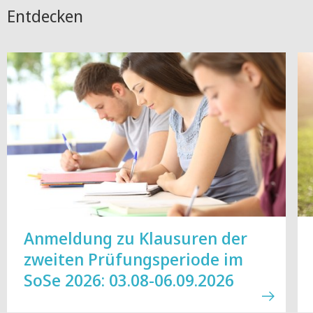
Entdecken
Anmeldung zu Klausuren der
zweiten Prüfungsperiode im
SoSe 2026: 03.08-06.09.2026