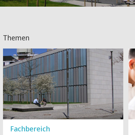
Themen
Fachbereich