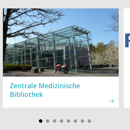
Zentrale Medizinische
Bibliothek