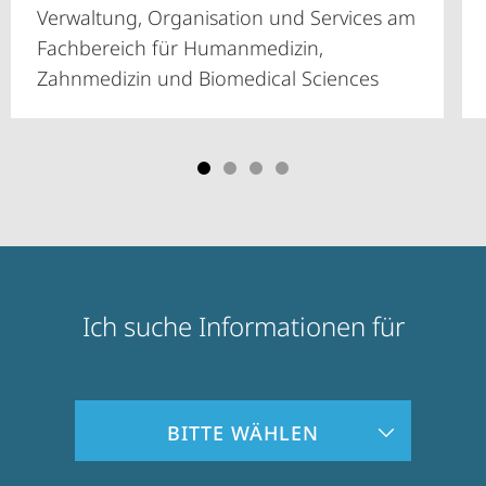
Verwaltung, Organisation und Services am
Fachbereich für Humanmedizin,
Zahnmedizin und Biomedical Sciences
Ich suche Informationen für
Zielgruppeninformationen
BITTE WÄHLEN