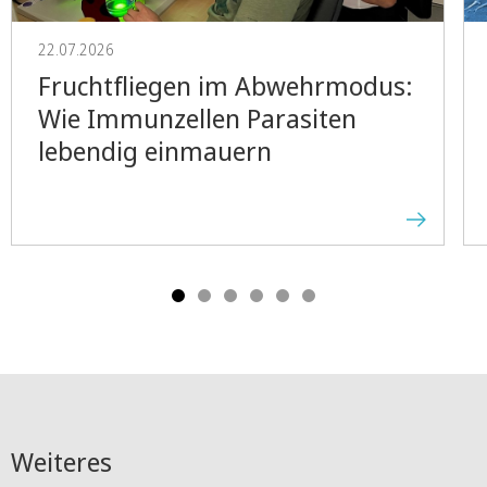
22.07.2026
Fruchtfliegen im Abwehrmodus:
Wie Immunzellen Parasiten
lebendig einmauern
Weiteres