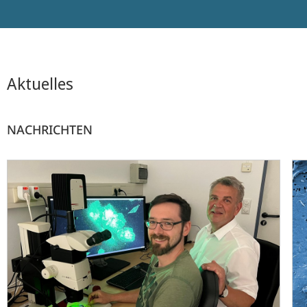
Aktuelles
NACHRICHTEN